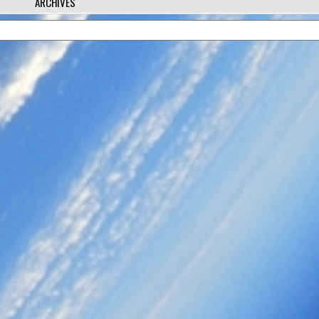
ARCHIVES