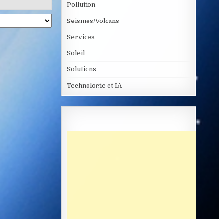
Pollution
Seismes/Volcans
Services
Soleil
Solutions
Technologie et IA