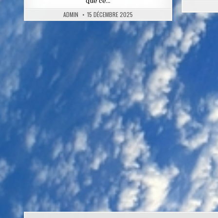
que ce…
ADMIN
15 DÉCEMBRE 2025