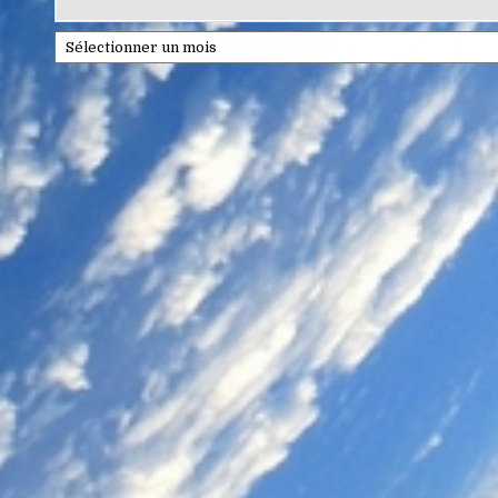
Archives