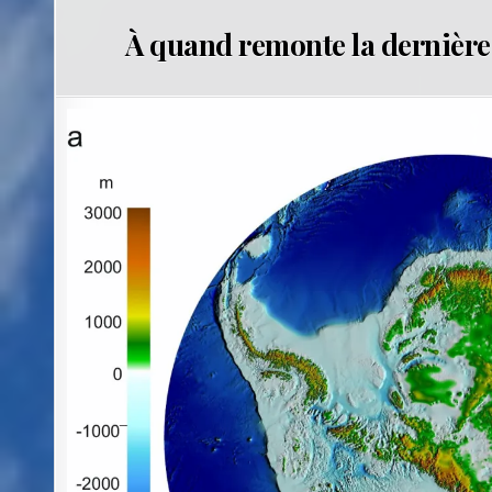
À quand remonte la dernière f