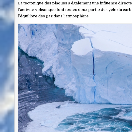
La tectonique des plaques a également une influence directe s
l’activité volcanique font toutes deux partie du cycle du car
l’équilibre des gaz dans l’atmosphère.