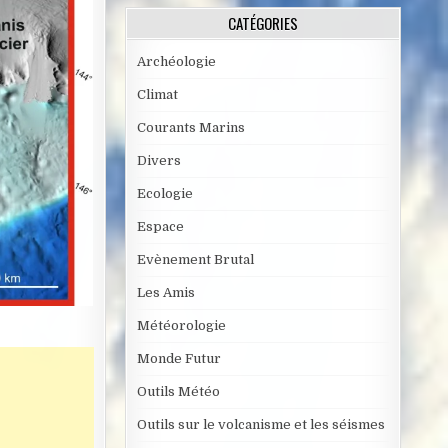
CATÉGORIES
Archéologie
Climat
Courants Marins
Divers
Ecologie
Espace
Evènement Brutal
Les Amis
Météorologie
Monde Futur
Outils Météo
Outils sur le volcanisme et les séismes