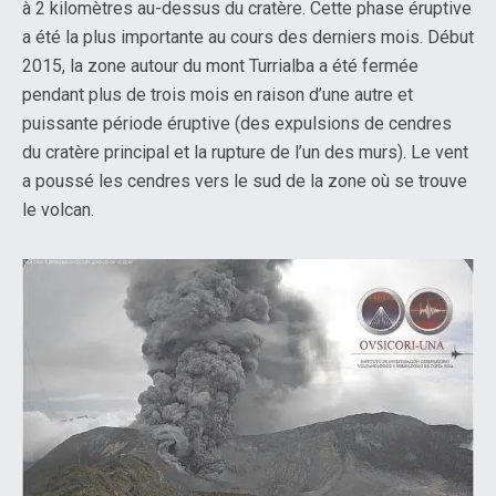
à 2 kilomètres au-dessus du cratère. Cette phase éruptive
a été la plus importante au cours des derniers mois. Début
2015, la zone autour du mont Turrialba a été fermée
pendant plus de trois mois en raison d’une autre et
puissante période éruptive (des expulsions de cendres
du cratère principal et la rupture de l’un des murs). Le vent
a poussé les cendres vers le sud de la zone où se trouve
le volcan.