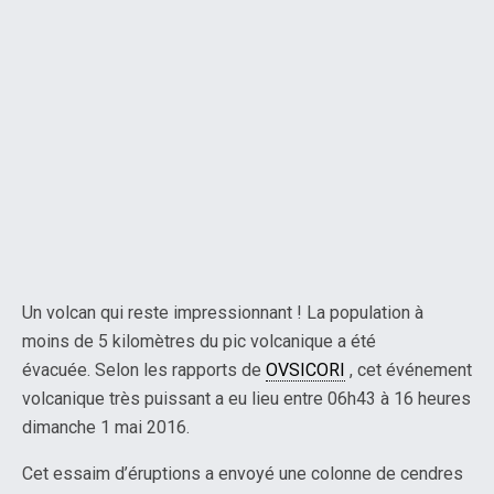
Un volcan qui reste impressionnant ! La population à
moins de 5 kilomètres du pic volcanique a été
évacuée.
Selon les rapports de
OVSICORI
, cet événement
volcanique très puissant a
eu lieu entre 06h43 à 16 heures
dimanche 1 mai 2016.
Cet essaim d’éruptions a envoyé une colonne de cendres