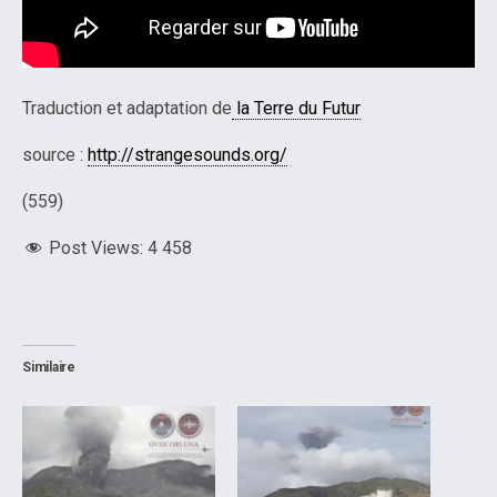
Traduction et adaptation de
la Terre du Futur
source :
http://strangesounds.org/
(559)
Post Views:
4 458
Similaire