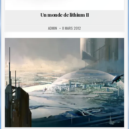
Un monde de lithium II
ADMIN
8 MARS 2012
Posted
in