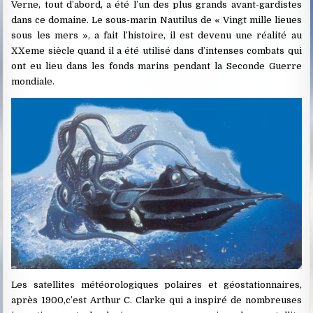
Verne, tout d’abord, a été l’un des plus grands avant-gardistes
dans ce domaine. Le sous-marin Nautilus de « Vingt mille lieues
sous les mers », a fait l’histoire, il est devenu une réalité au
XXeme siècle quand il a été utilisé dans d’intenses combats qui
ont eu lieu dans les fonds marins pendant la Seconde Guerre
mondiale.
Les satellites météorologiques polaires et géostationnaires,
après 1900,c’est Arthur C. Clarke qui a inspiré de nombreuses