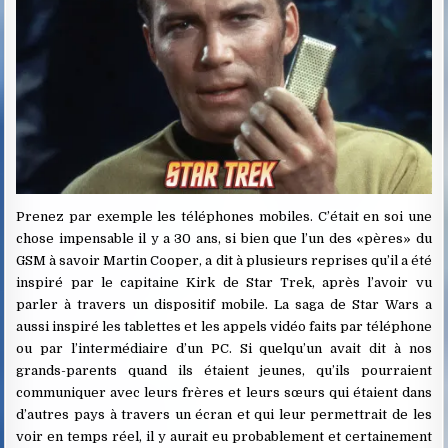
Prenez par exemple les téléphones mobiles. C’était en soi une
chose impensable il y a 30 ans, si bien que l’un des «pères» du
GSM à savoir Martin Cooper, a dit à plusieurs reprises qu’il a été
inspiré par le capitaine Kirk de Star Trek, après l’avoir vu
parler à travers un dispositif mobile. La saga de Star Wars a
aussi inspiré les tablettes et les appels vidéo faits par téléphone
ou par l’intermédiaire d’un PC. Si quelqu’un avait dit à nos
grands-parents quand ils étaient jeunes, qu’ils pourraient
communiquer avec leurs frères et leurs sœurs qui étaient dans
d’autres pays à travers un écran et qui leur permettrait de les
voir en temps réel, il y aurait eu probablement et certainement