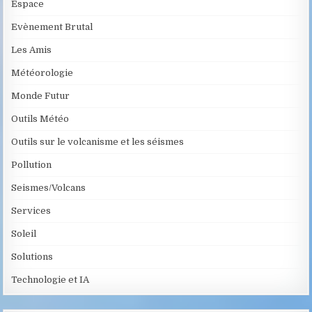
Espace
Evènement Brutal
Les Amis
Météorologie
Monde Futur
Outils Météo
Outils sur le volcanisme et les séismes
Pollution
Seismes/Volcans
Services
Soleil
Solutions
Technologie et IA