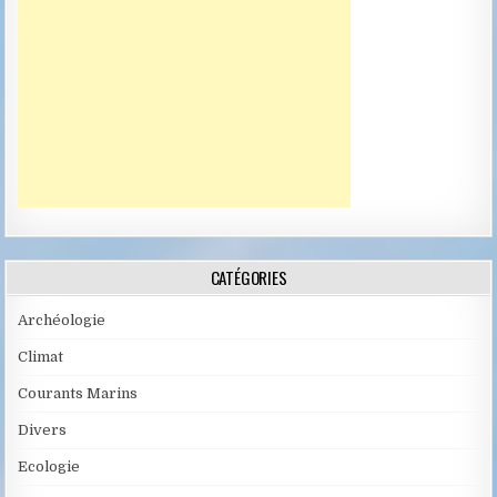
CATÉGORIES
Archéologie
Climat
Courants Marins
Divers
Ecologie