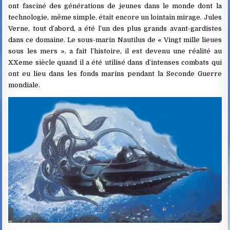
ont fasciné des générations de jeunes dans le monde dont la
technologie, même simple, était encore un lointain mirage. Jules
Verne, tout d’abord, a été l’un des plus grands avant-gardistes
dans ce domaine. Le sous-marin Nautilus de « Vingt mille lieues
sous les mers », a fait l’histoire, il est devenu une réalité au
XXeme siècle quand il a été utilisé dans d’intenses combats qui
ont eu lieu dans les fonds marins pendant la Seconde Guerre
mondiale.