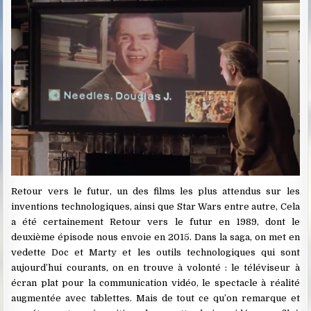
Retour vers le futur, un des films les plus attendus sur les
inventions technologiques, ainsi que Star Wars entre autre, Cela
a été certainement Retour vers le futur en 1989, dont le
deuxième épisode nous envoie en 2015. Dans la saga, on met en
vedette Doc et Marty et les outils technologiques qui sont
aujourd’hui courants, on en trouve à volonté : le téléviseur à
écran plat pour la communication vidéo, le spectacle à réalité
augmentée avec tablettes. Mais de tout ce qu’on remarque et