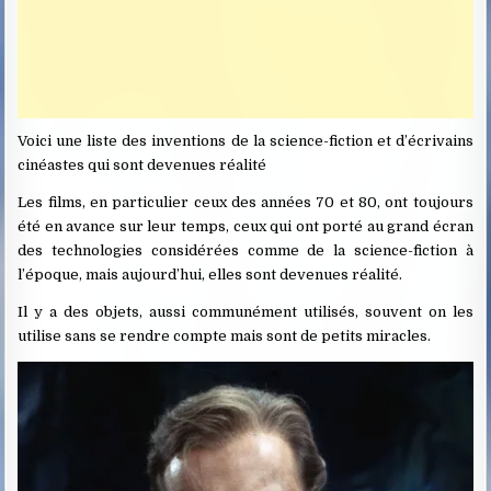
Voici une liste des inventions de la science-fiction et d’écrivains
cinéastes qui sont devenues réalité
Les films, en particulier ceux des années 70 et 80, ont toujours
été en avance sur leur temps, ceux qui ont porté au grand écran
des technologies considérées comme de la science-fiction à
l’époque, mais aujourd’hui, elles sont devenues réalité.
Il y a des objets, aussi communément utilisés, souvent on les
utilise sans se rendre compte mais sont de petits miracles.