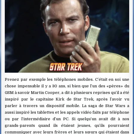
Prenez par exemple les téléphones mobiles. C’était en soi une
chose impensable il y a 30 ans, si bien que l’un des «pères» du
GSM à savoir Martin Cooper, a dit à plusieurs reprises qu’il a été
inspiré par le capitaine Kirk de Star Trek, après l’avoir vu
parler à travers un dispositif mobile. La saga de Star Wars a
aussi inspiré les tablettes et les appels vidéo faits par téléphone
ou par l’intermédiaire d’un PC. Si quelqu’un avait dit à nos
grands-parents quand ils étaient jeunes, qu’ils pourraient
communiquer avec leurs frères et leurs sœurs qui étaient dans