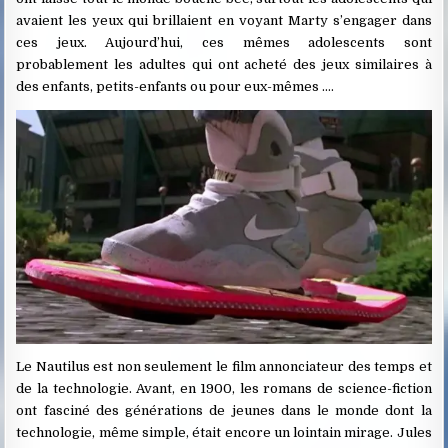
avaient les yeux qui brillaient en voyant Marty s’engager dans
ces jeux. Aujourd’hui, ces mêmes adolescents sont
probablement les adultes qui ont acheté des jeux similaires à
des enfants, petits-enfants ou pour eux-mêmes ….
Le Nautilus est non seulement le film annonciateur des temps et
de la technologie. Avant, en 1900, les romans de science-fiction
ont fasciné des générations de jeunes dans le monde dont la
technologie, même simple, était encore un lointain mirage. Jules