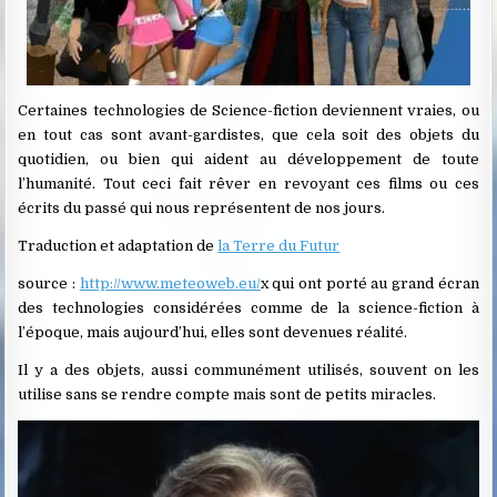
Certaines technologies de Science-fiction deviennent vraies, ou
en tout cas sont avant-gardistes, que cela soit des objets du
quotidien, ou bien qui aident au développement de toute
l’humanité. Tout ceci fait rêver en revoyant ces films ou ces
écrits du passé qui nous représentent de nos jours.
Traduction et adaptation de
la Terre du Futur
source :
http://www.meteoweb.eu/
x qui ont porté au grand écran
des technologies considérées comme de la science-fiction à
l’époque, mais aujourd’hui, elles sont devenues réalité.
Il y a des objets, aussi communément utilisés, souvent on les
utilise sans se rendre compte mais sont de petits miracles.