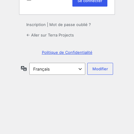
Inscription
|
Mot de passe oublié ?
← Aller sur Terra Projects
Politique de Confidentialité
Langue