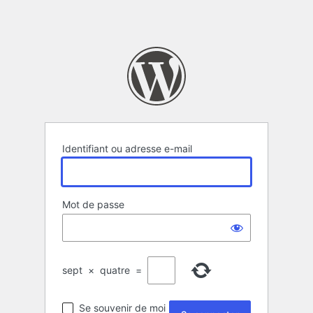
Identifiant ou adresse e-mail
Mot de passe
sept
×
quatre
=
Se souvenir de moi