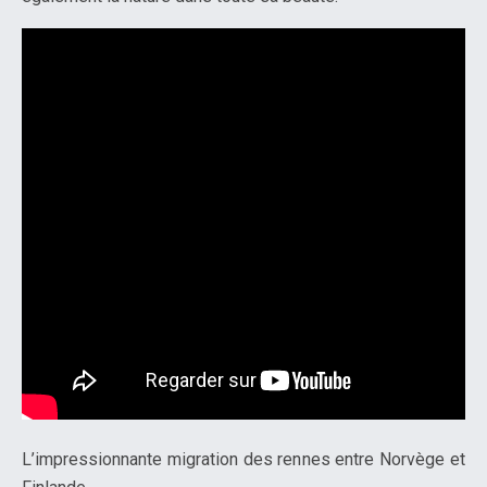
L’impressionnante migration des rennes entre Norvège et