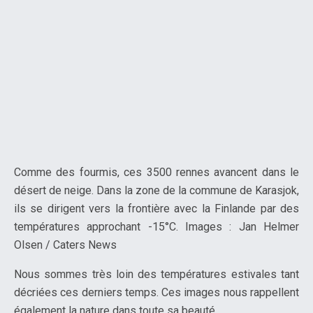
Comme des fourmis, ces 3500 rennes avancent dans le
désert de neige. Dans la zone de la commune de Karasjok,
ils se dirigent vers la frontière avec la Finlande par des
températures approchant -15°C. Images : Jan Helmer
Olsen / Caters News
Nous sommes très loin des températures estivales tant
décriées ces derniers temps. Ces images nous rappellent
également la nature dans toute sa beauté.