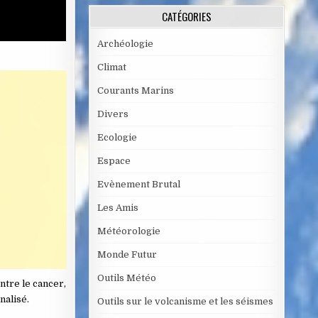
CATÉGORIES
Archéologie
Climat
Courants Marins
Divers
Ecologie
Espace
Evènement Brutal
Les Amis
Météorologie
Monde Futur
Outils Météo
ntre le cancer,
nalisé.
Outils sur le volcanisme et les séismes