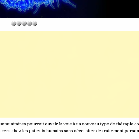
mmunitaires pourrait ouvrir la voie à un nouveau type de thérapie co
ncers chez les patients humains sans nécessiter de traitement person