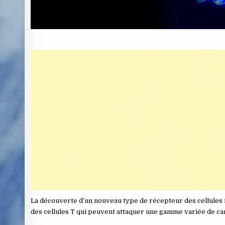
La découverte d’un nouveau type de récepteur des cellules i
des cellules T qui peuvent attaquer une gamme variée de ca