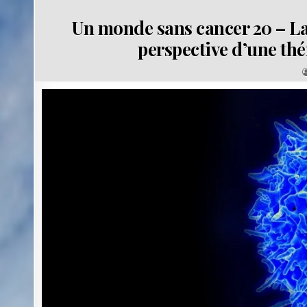
Un monde sans cancer 20 – La 
perspective d’une th