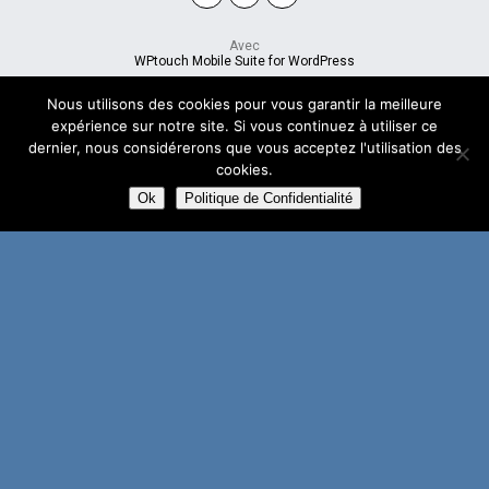
Avec
WPtouch Mobile Suite for WordPress
Nous utilisons des cookies pour vous garantir la meilleure
expérience sur notre site. Si vous continuez à utiliser ce
dernier, nous considérerons que vous acceptez l'utilisation des
cookies.
Ok
Politique de Confidentialité