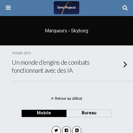
Marqueurs › Skyborg
18 MAI 2019
Un monde d’engins de combats
fonctionnant avec des IA
Retour au début
Mobile
Bureau