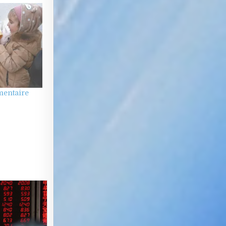
mentaire