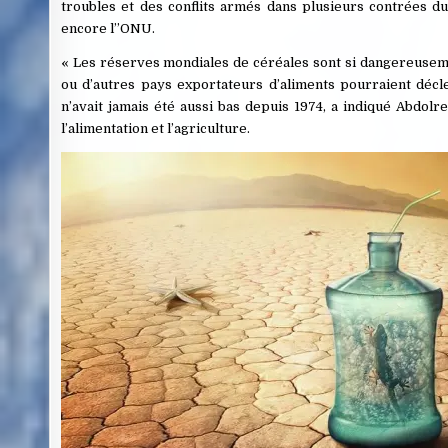
troubles et des conflits armés dans plusieurs contrées du
encore l’’ONU.
« Les réserves mondiales de céréales sont si dangereuse
ou d’autres pays exportateurs d’aliments pourraient décl
n’avait jamais été aussi bas depuis 1974, a indiqué Abdol
l’alimentation et l’agriculture.