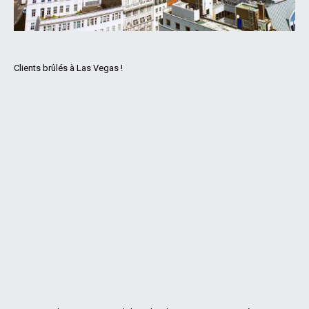
Clients brûlés à Las Vegas !