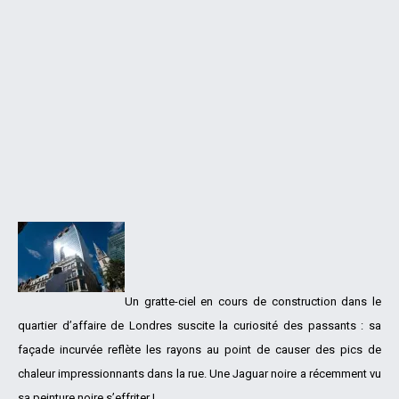
Un gratte-ciel en cours de construction dans le
quartier d’affaire de Londres suscite la curiosité des passants : sa
façade incurvée reflète les rayons au point de causer des pics de
chaleur impressionnants dans la rue. Une Jaguar noire a récemment vu
sa peinture noire s’effriter !