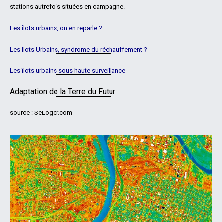
stations autrefois situées en campagne.
Les îlots urbains, on en reparle ?
Les Ilots Urbains, syndrome du réchauffement ?
Les îlots urbains sous haute surveillance
Adaptation de la Terre du Futur
source : SeLoger.com