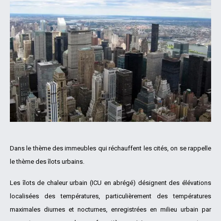
Dans le thème des immeubles qui réchauffent les cités, on se rappelle
le thème des îlots urbains.
Les îlots de chaleur urbain (ICU en abrégé) désignent des élévations
localisées des températures, particulièrement des températures
maximales diurnes et nocturnes, enregistrées en milieu urbain par