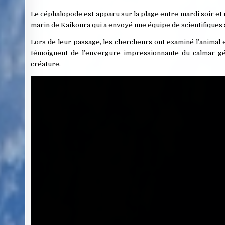
Le céphalopode est apparu sur la plage entre mardi soir et
marin de Kaikoura qui a envoyé une équipe de scientifiques 
Lors de leur passage, les chercheurs ont examiné l’animal e
témoignent de l’envergure impressionnante du calmar géa
créature.