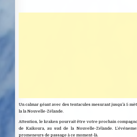
Un calmar géant avec des tentacules mesurant jusqu’à 5 mèt
la la Nouvelle-Zélande.
Attention, le kraken pourrait être votre prochain compagno
de Kaikoura, au sud de la Nouvelle-Zélande. L’événeme
promeneurs de passage à ce moment-là.