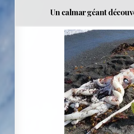
Un calmar géant découve