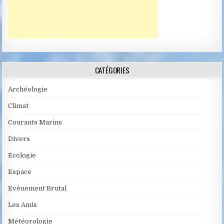
CATÉGORIES
Archéologie
Climat
Courants Marins
Divers
Ecologie
Espace
Evènement Brutal
Les Amis
Météorologie