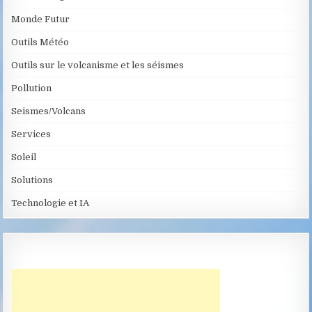
Monde Futur
Outils Météo
Outils sur le volcanisme et les séismes
Pollution
Seismes/Volcans
Services
Soleil
Solutions
Technologie et IA