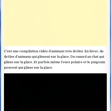
C’est une compilation vidéo d’animaux très drôles. En hiver, de
drôles d’animaux qui glissent sur la glace. Du canard au chat qui
glisse sur la glace. Et parfois même l’ours polaire et le pingouin
peuvent qui glisse sur la glace.