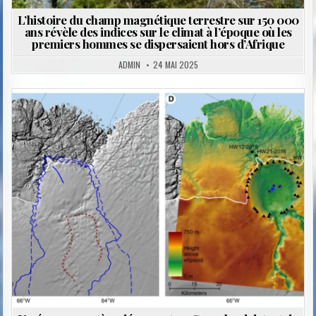
L’histoire du champ magnétique terrestre sur 150 000
ans révèle des indices sur le climat à l’époque où les
premiers hommes se dispersaient hors d’Afrique
ADMIN
24 MAI 2025
Posted
in