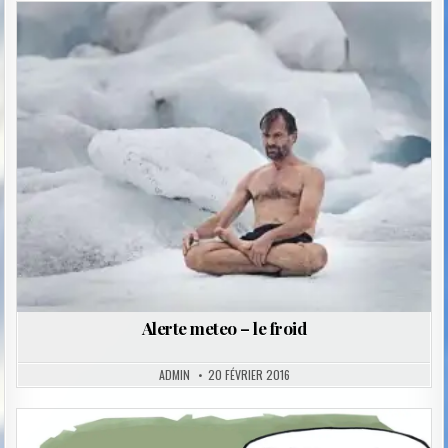
Posted
in
Alerte meteo – le froid
ADMIN
20 FÉVRIER 2016