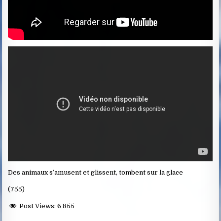
Des animaux s’amusent et glissent, tombent sur la glace
(755)
Post Views:
6 855