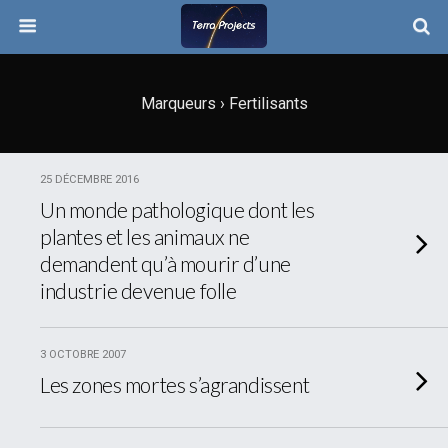
Marqueurs › Fertilisants
25 DÉCEMBRE 2016
Un monde pathologique dont les
plantes et les animaux ne
demandent qu’à mourir d’une
industrie devenue folle
3 OCTOBRE 2007
Les zones mortes s’agrandissent