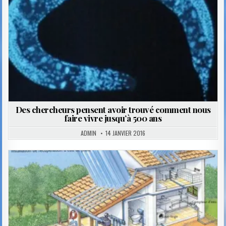
Des chercheurs pensent avoir trouvé comment nous
faire vivre jusqu’à 500 ans
ADMIN
14 JANVIER 2016
Posted
in