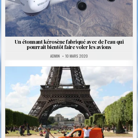
Un étonnant kérosène fabriqué avec de l’eau qui
pourrait bientôt faire voler les avions
ADMIN
10 MARS 2020
Posted
in