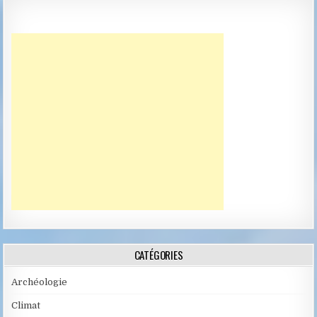
CATÉGORIES
Archéologie
Climat