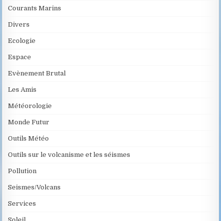
Courants Marins
Divers
Ecologie
Espace
Evènement Brutal
Les Amis
Météorologie
Monde Futur
Outils Météo
Outils sur le volcanisme et les séismes
Pollution
Seismes/Volcans
Services
Soleil