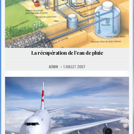
La récupération de l’eau de pluie
ADMIN
1 JUILLET 2007
Posted
in