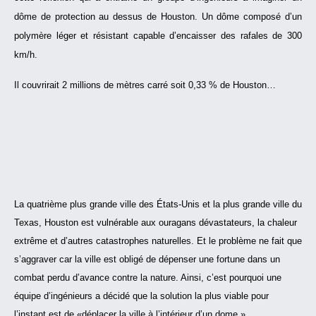
dôme de protection au dessus de Houston. Un dôme composé d’un
polymère léger et résistant capable d’encaisser des rafales de 300
km/h.
Il couvrirait 2 millions de mètres carré soit 0,33 % de Houston…
La quatrième plus grande ville des États-Unis et la plus grande ville du
Texas, Houston est vulnérable aux ouragans dévastateurs, la chaleur
extrême et d’autres catastrophes naturelles. Et le problème ne fait que
s’aggraver car la ville est obligé de dépenser une fortune dans un
combat perdu d’avance contre la nature. Ainsi, c’est pourquoi une
équipe d’ingénieurs a décidé que la solution la plus viable pour
l’instant est de «déplacer la ville à l’intérieur d’un dome ».