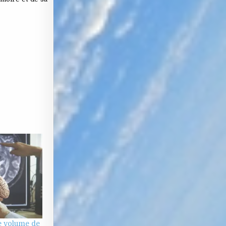
le volume de