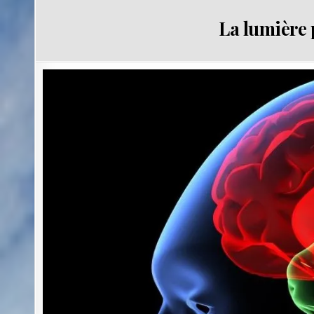
La lumière 