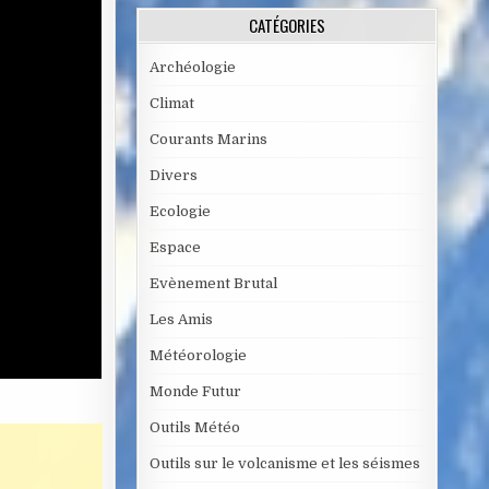
CATÉGORIES
Archéologie
Climat
Courants Marins
Divers
Ecologie
Espace
Evènement Brutal
Les Amis
Météorologie
Monde Futur
Outils Météo
Outils sur le volcanisme et les séismes