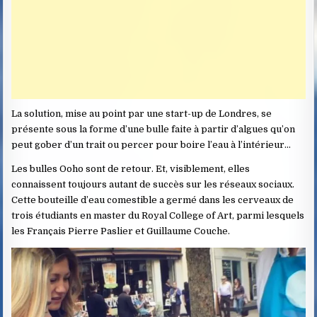
La solution, mise au point par une start-up de Londres, se
présente sous la forme d’une bulle faite à partir d’algues qu’on
peut gober d’un trait ou percer pour boire l’eau à l’intérieur…
Les bulles Ooho sont de retour. Et, visiblement, elles
connaissent toujours autant de succès sur les réseaux sociaux.
Cette bouteille d’eau comestible a germé dans les cerveaux de
trois étudiants en master du Royal College of Art, parmi lesquels
les Français Pierre Paslier et Guillaume Couche.