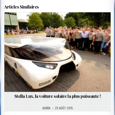
Articles Similaires
Posted
in
Stella Lux, la voiture solaire la plus puissante !
ADMIN
29 AOÛT 2015