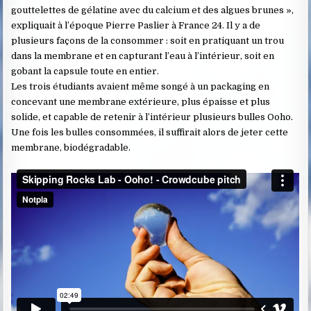
gouttelettes de gélatine avec du calcium et des algues brunes »,
expliquait à l’époque Pierre Paslier à France 24. Il y a de
plusieurs façons de la consommer : soit en pratiquant un trou
dans la membrane et en capturant l’eau à l’intérieur, soit en
gobant la capsule toute en entier.
Les trois étudiants avaient même songé à un packaging en
concevant une membrane extérieure, plus épaisse et plus
solide, et capable de retenir à l’intérieur plusieurs bulles Ooho.
Une fois les bulles consommées, il suffirait alors de jeter cette
membrane, biodégradable.