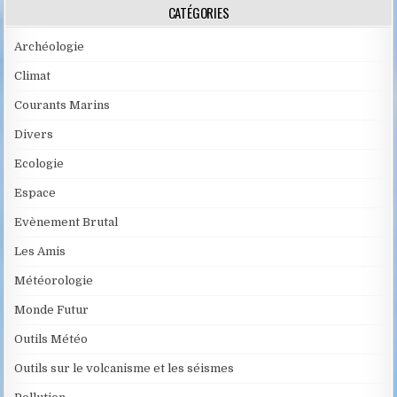
CATÉGORIES
Archéologie
Climat
Courants Marins
Divers
Ecologie
Espace
Evènement Brutal
Les Amis
Météorologie
Monde Futur
Outils Météo
Outils sur le volcanisme et les séismes