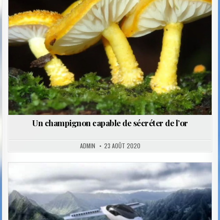
Un champignon capable de sécréter de l’or
ADMIN
23 AOÛT 2020
Posted
in