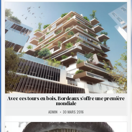
Posted
in
Avec ces tours en bois, Bordeaux s’offre une première
mondiale
ADMIN
30 MARS 2016