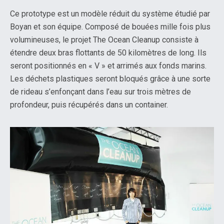
Ce prototype est un modèle réduit du système étudié par
Boyan et son équipe. Composé de bouées mille fois plus
volumineuses, le projet The Ocean Cleanup consiste à
étendre deux bras flottants de 50 kilomètres de long. Ils
seront positionnés en « V » et arrimés aux fonds marins.
Les déchets plastiques seront bloqués grâce à une sorte
de rideau s’enfonçant dans l’eau sur trois mètres de
profondeur, puis récupérés dans un container.