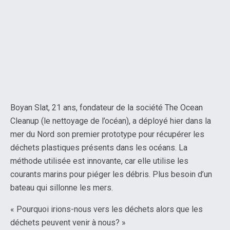
Boyan Slat, 21 ans, fondateur de la société The Ocean
Cleanup (le nettoyage de l’océan), a déployé hier dans la
mer du Nord son premier prototype pour récupérer les
déchets plastiques présents dans les océans. La
méthode utilisée est innovante, car elle utilise les
courants marins pour piéger les débris. Plus besoin d’un
bateau qui sillonne les mers.
« Pourquoi irions-nous vers les déchets alors que les
déchets peuvent venir à nous? »