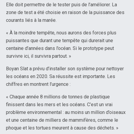
Elle doit permettre de le tester puis de l’améliorer. La
zone de test a été choisie en raison de la puissance des
courants liés à la marée.
« À la moindre tempête, nous aurons des forces plus
puissantes que durant une tempête qui durerait une
centaine d’années dans l’océan. Si le prototype peut
survivre ici, il survivra partout. »
Boyan Slat a prévu d’installer son système pour nettoyer
les océans en 2020. Sa réussite est importante. Les
chiffres en montrent l’urgence :
« Chaque année 8 millions de tonnes de plastique
finissent dans les mers et les océans. C’est un vrai
problème environnemental : au moins un million d’oiseaux
et une centaine de milliers de mammifères, comme le
phoque et les tortues meurent à cause des déchets. »