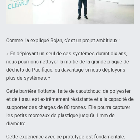
Comme l’a expliqué Bojan, c’est un projet ambitieux :
« En déployant un seul de ces systèmes durant dix ans,
nous pourrions nettoyer la moitié de la grande plaque de
déchets du Pacifique, ou davantage si nous déployons
plus de systèmes. »
Cette barrière flottante, faite de caoutchouc, de polyester
et de tissu, est extrêmement résistante et a la capacité de
supporter des charges de 80 tonnes. Elle pourra capturer
les petits morceaux de plastique jusqu’à 1 mm de
diamètre.
Cette expérience avec ce prototype est fondamentale.