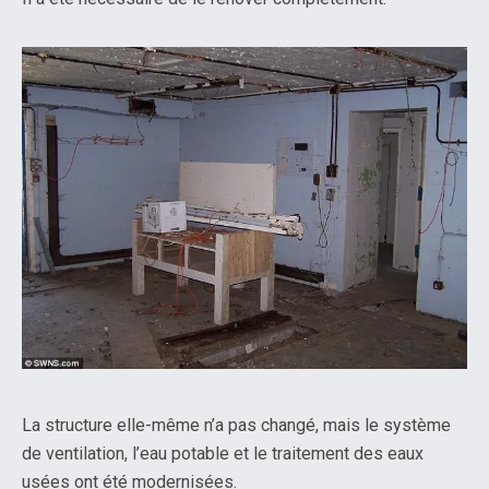
La structure elle-même n’a pas changé, mais le système
de ventilation, l’eau potable et le traitement des eaux
usées ont été modernisées.