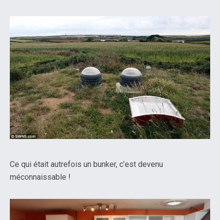
Ce qui était autrefois un bunker, c’est devenu
méconnaissable !