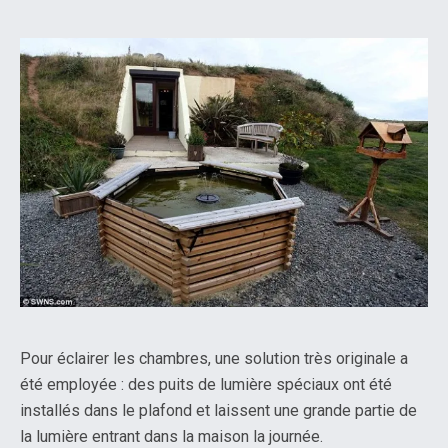
Pour éclairer les chambres, une solution très originale a
été employée : des puits de lumière spéciaux ont été
installés dans le plafond et laissent une grande partie de
la lumière entrant dans la maison la journée.