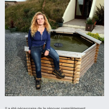
Il a été nécessaire de le rénover complètement.