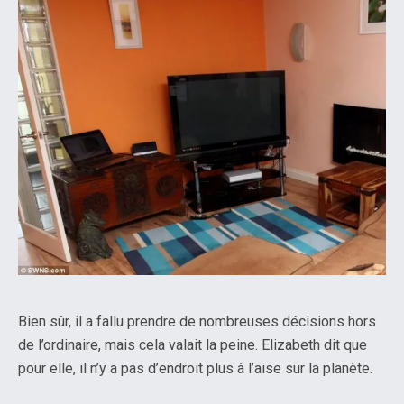
Bien sûr, il a fallu prendre de nombreuses décisions hors
de l’ordinaire, mais cela valait la peine. Elizabeth dit que
pour elle, il n’y a pas d’endroit plus à l’aise sur la planète.