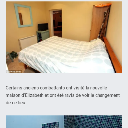
Certains anciens combattants ont visité la nouvelle
maison d’Elizabeth et ont été ravis de voir le changement
de ce lieu.