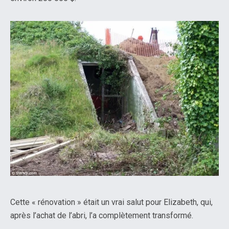
Cette « rénovation » était un vrai salut pour Elizabeth, qui,
après l’achat de l’abri, l’a complètement transformé.