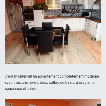
C’est maintenant un appartement complètement moderne
avec trois chambres, deux salles de bains, une cuisine
spacieuse et salon.