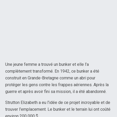
Une jeune femme a trouvé un bunker et elle l’a
complètement transformé. En 1942, ce bunker a été
construit en Grande-Bretagne comme un abri pour
protéger les gens contre les frappes aériennes. Après la
guerre et après avoir fini sa mission, il a été abandonné.
Strutton Elizabeth a eu l’idée de ce projet incroyable et de
trouver l’emplacement. Le bunker et le terrain lui ont coûté
environ 200 000 $.