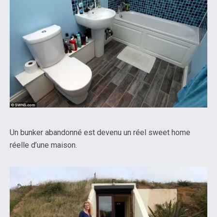
Un bunker abandonné est devenu un réel sweet home
réelle d’une maison.