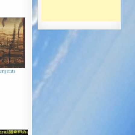
ergents