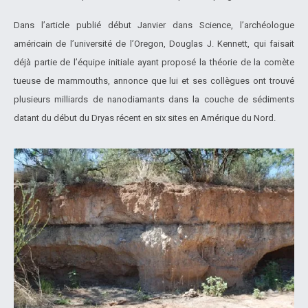
Dans l’article publié début Janvier dans Science, l’archéologue
américain de l’université de l’Oregon, Douglas J. Kennett, qui faisait
déjà partie de l’équipe initiale ayant proposé la théorie de la comète
tueuse de mammouths, annonce que lui et ses collègues ont trouvé
plusieurs milliards de nanodiamants dans la couche de sédiments
datant du début du Dryas récent en six sites en Amérique du Nord.