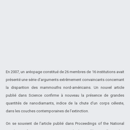
En 2007, un aréopage constitué de 26 membres de 16 institutions avait
présenté une série d’arguments extrêmement convaincants concernant
la disparition des mammouths nord-américains. Un nouvel article
publié dans Science confirme à nouveau la présence de grandes
quantités de nanodiamants, indice de la chute d’un corps céleste,
dans les couches contemporaines de l’extinction.
On se souvient de l’article publié dans Proceedings of the National