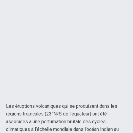
Les éruptions volcaniques qui se produisent dans les
régions tropicales (23°N/S de l’équateur) ont été
associées à une perturbation brutale des cycles
climatiques à l’échelle mondiale dans l’océan Indien au