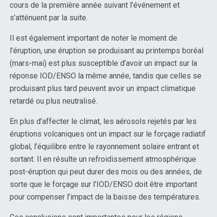
cours de la première année suivant l’événement et
s’atténuent par la suite.
Il est également important de noter le moment de
l’éruption, une éruption se produisant au printemps boréal
(mars-mai) est plus susceptible d’avoir un impact sur la
réponse IOD/ENSO la même année, tandis que celles se
produisant plus tard peuvent avoir un impact climatique
retardé ou plus neutralisé.
En plus d’affecter le climat, les aérosols rejetés par les
éruptions volcaniques ont un impact sur le forçage radiatif
global, l’équilibre entre le rayonnement solaire entrant et
sortant. Il en résulte un refroidissement atmosphérique
post-éruption qui peut durer des mois ou des années, de
sorte que le forçage sur l’IOD/ENSO doit être important
pour compenser l’impact de la baisse des températures.