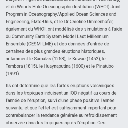
et du Woods Hole Oceanographic Institution (WHOI) Joint
Program in Oceanography/Applied Ocean Sciences and
Engineering, États-Unis, et le Dr Caroline Ummenhofer,
également du WHOI, ont modélisé des simulations à l’aide
du Community Earth System Model Last Millennium
Ensemble (CESM-LME) et des données d’entrée de
certaines des plus grandes éruptions historiques,
notamment le Samalas (1258), le Kuwae (1452), le
Tambora (1815), le Huaynaputina (1600) et le Pinatubo
(1991).
Ils ont déterminé que les fortes éruptions volcaniques
dans les tropiques induisent un IOD négatif au cours de
l’année de l’éruption, suivi d’une phase positive l’année
suivante, et que l’effet est suffisamment important pour
contrebalancer la tendance générale au refroidissement
observée dans les tropiques après l’éruption. Ces