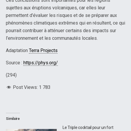
Ces conclusions sont importantes pour les régions
sujettes aux éruptions volcaniques, car elles leur
permettent d’évaluer les risques et de se préparer aux
phénomènes climatiques extrêmes qui en résultent, ce qui
pourrait contribuer à atténuer certains des impacts sur
l’environnement et les communautés locales.
Adaptation
Terra Projects
Source :
https://phys.org/
(294)
Post Views:
1 783
Similaire
Le Triple cocktail pour un fort