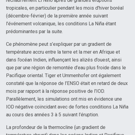
réchauffement El Niño après de grandes éruptions
tropicales, en particulier pendant les mois d’hiver boréal
(décembre-février) de la première année suivant
l’événement volcanique, les conditions La Niña étant
prédominantes par la suite.
Ce phénomène peut s’expliquer par un gradient de
température accru entre la terre et la mer en Afrique et
dans l’océan Indien, influençant les alizés d’ouest, ainsi
que par une région de remontée d’eau plus froide dans le
Pacifique oriental. Tiger et Ummenhofer ont également
constaté que la réponse de l’ENSO était en retard de deux
mois par rapport à la réponse positive de l’IOD.
Parallèlement, les simulations ont mis en évidence une
IOD négative coïncidant avec de fortes conditions La Niña
au cours des années 3 à 5 suivant l’éruption.
La profondeur de la thermocline (un gradient de