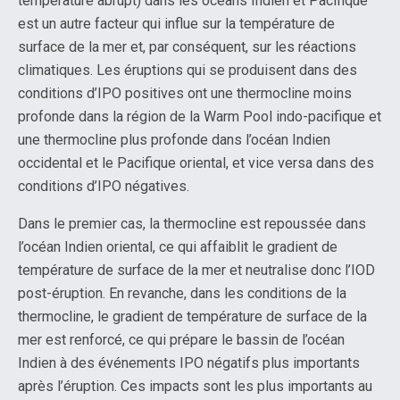
température abrupt) dans les océans Indien et Pacifique
est un autre facteur qui influe sur la température de
surface de la mer et, par conséquent, sur les réactions
climatiques. Les éruptions qui se produisent dans des
conditions d’IPO positives ont une thermocline moins
profonde dans la région de la Warm Pool indo-pacifique et
une thermocline plus profonde dans l’océan Indien
occidental et le Pacifique oriental, et vice versa dans des
conditions d’IPO négatives.
Dans le premier cas, la thermocline est repoussée dans
l’océan Indien oriental, ce qui affaiblit le gradient de
température de surface de la mer et neutralise donc l’IOD
post-éruption. En revanche, dans les conditions de la
thermocline, le gradient de température de surface de la
mer est renforcé, ce qui prépare le bassin de l’océan
Indien à des événements IPO négatifs plus importants
après l’éruption. Ces impacts sont les plus importants au