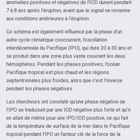
anomalies positives et négatives de l’IOD durent pendant
7 à 8 ans après l’éruption, avant que le signal ne revienne
aux conditions antérieures à l’éruption.
Ce schéma est également influencé par la phase d’un
autre cycle climatique cooccurrent, l’oscillation
interdécennale du Pacifique (IPO), qui dure 20 à 30 ans et
se produit dans une zone plus vaste couvrant les deux
hémisphères. Pendant les phases positives, l’océan
Pacifique tropical est plus chaud et les régions
septentrionales plus froides, alors que c’est l’inverse
pendant les phases négatives.
Les chercheurs ont constaté qu’une phase négative de
l’IPO se traduisait par une IOD négative plus forte et qu’il
en allait de même pour une IPO/IOD positive, ce qui fait
de la température de surface de la mer dans le Pacifique
tropical pendant l’IPO un facteur clé de la force de la