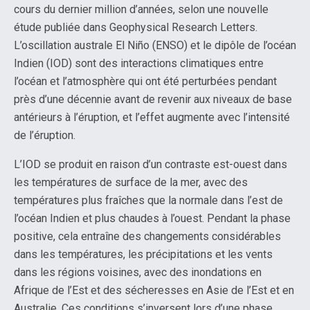
cours du dernier million d’années, selon une nouvelle
étude publiée dans Geophysical Research Letters.
L’oscillation australe El Niño (ENSO) et le dipôle de l’océan
Indien (IOD) sont des interactions climatiques entre
l’océan et l’atmosphère qui ont été perturbées pendant
près d’une décennie avant de revenir aux niveaux de base
antérieurs à l’éruption, et l’effet augmente avec l’intensité
de l’éruption.
L’IOD se produit en raison d’un contraste est-ouest dans
les températures de surface de la mer, avec des
températures plus fraîches que la normale dans l’est de
l’océan Indien et plus chaudes à l’ouest. Pendant la phase
positive, cela entraîne des changements considérables
dans les températures, les précipitations et les vents
dans les régions voisines, avec des inondations en
Afrique de l’Est et des sécheresses en Asie de l’Est et en
Australie. Ces conditions s’inversent lors d’une phase