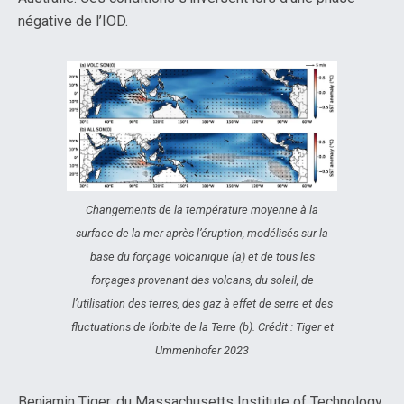
négative de l’IOD.
Changements de la température moyenne à la
surface de la mer après l’éruption, modélisés sur la
base du forçage volcanique (a) et de tous les
forçages provenant des volcans, du soleil, de
l’utilisation des terres, des gaz à effet de serre et des
fluctuations de l’orbite de la Terre (b). Crédit : Tiger et
Ummenhofer 2023
Benjamin Tiger, du Massachusetts Institute of Technology