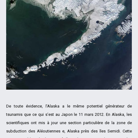
De toute évidence, l’Alaska a le même potentiel générateur de
tsunamis que ce qui s’est au Japon le 11 mars 2012. En Alaska, les
scientifiques ont mis à jour une section particulière de la zone de
subduction des Aléoutiennes e, Alaska près des îles Semidi. Cette