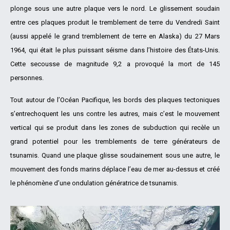
plonge sous une autre plaque vers le nord. Le glissement soudain
entre ces plaques produit le tremblement de terre du Vendredi Saint
(aussi appelé le grand tremblement de terre en Alaska) du 27 Mars
1964, qui était le plus puissant séisme dans l’histoire des États-Unis.
Cette secousse de magnitude 9,2 a provoqué la mort de 145
personnes.
Tout autour de l’Océan Pacifique, les bords des plaques tectoniques
s’entrechoquent les uns contre les autres, mais c’est le mouvement
vertical qui se produit dans les zones de subduction qui recèle un
grand potentiel pour les tremblements de terre générateurs de
tsunamis. Quand une plaque glisse soudainement sous une autre, le
mouvement des fonds marins déplace l’eau de mer au-dessus et créé
le phénomène d’une ondulation génératrice de tsunamis.