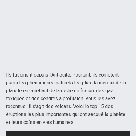
Ils fascinent depuis l’Antiquité. Pourtant, ils comptent
parmi les phénomènes naturels les plus dangereux de la
planète en émettant de la roche en fusion, des gaz
toxiques et des cendres à profusion. Vous les avez
reconnus : il s’agit des volcans. Voici le top 15 des
éruptions les plus importantes qui ont secoué la planète
et leurs coûts en vies humaines.