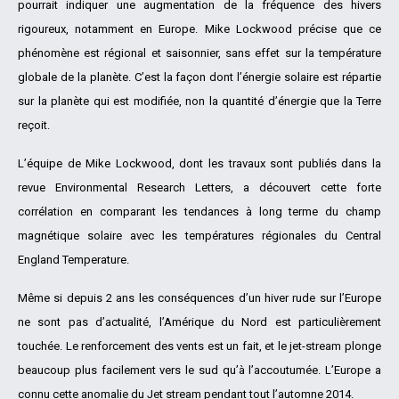
pourrait indiquer une augmentation de la fréquence des hivers
rigoureux, notamment en Europe. Mike Lockwood précise que ce
phénomène est régional et saisonnier, sans effet sur la température
globale de la planète. C’est la façon dont l’énergie solaire est répartie
sur la planète qui est modifiée, non la quantité d’énergie que la Terre
reçoit.
L’équipe de Mike Lockwood, dont les travaux sont publiés dans la
revue Environmental Research Letters, a découvert cette forte
corrélation en comparant les tendances à long terme du champ
magnétique solaire avec les températures régionales du Central
England Temperature.
Même si depuis 2 ans les conséquences d’un hiver rude sur l’Europe
ne sont pas d’actualité, l’Amérique du Nord est particulièrement
touchée. Le renforcement des vents est un fait, et le jet-stream plonge
beaucoup plus facilement vers le sud qu’à l’accoutumée. L’Europe a
connu cette anomalie du Jet stream pendant tout l’automne 2014.