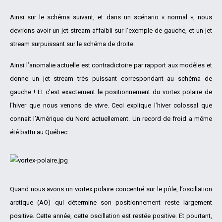
Ainsi sur le schéma suivant, et dans un scénario « normal », nous
devrions avoir un jet stream affaibli sur l’exemple de gauche, et un jet
stream surpuissant sur le schéma de droite.
Ainsi l’anomalie actuelle est contradictoire par rapport aux modèles et
donne un jet stream très puissant correspondant au schéma de
gauche ! Et c’est exactement le positionnement du vortex polaire de
l’hiver que nous venons de vivre. Ceci explique l’hiver colossal que
connait l’Amérique du Nord actuellement. Un record de froid a même
été battu au Québec.
Quand nous avons un vortex polaire concentré sur le pôle, l’oscillation
arctique (AO) qui détermine son positionnement reste largement
positive. Cette année, cette oscillation est restée positive. Et pourtant,