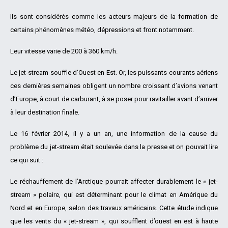
Ils sont considérés comme les acteurs majeurs de la formation de
certains phénomènes météo, dépressions et front notamment.
Leur vitesse varie de 200 à 360 km/h.
Le jet-stream souffle d’Ouest en Est. Or, les puissants courants aériens
ces dernières semaines obligent un nombre croissant d’avions venant
d’Europe, à court de carburant, à se poser pour ravitailler avant d’arriver
à leur destination finale.
Le 16 février 2014, il y a un an, une information de la cause du
problème du jet-stream était soulevée dans la presse et on pouvait lire
ce qui suit :
Le réchauffement de l’Arctique pourrait affecter durablement le « jet-
stream » polaire, qui est déterminant pour le climat en Amérique du
Nord et en Europe, selon des travaux américains. Cette étude indique
que les vents du « jet-stream », qui soufflent d’ouest en est à haute