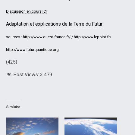
Discussion en cours ICI
Adaptation et explications de la Terre du Futur
sources : http://www.ouest-france.fr/ / http://www.lepoint.fr/
http://www.futurquantique.org
(425)
Post Views:
3 479
Similaire