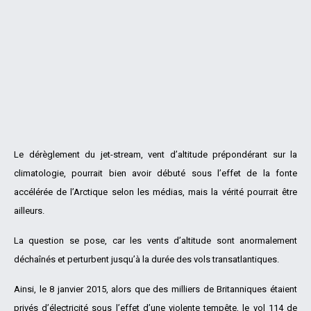
Le dérèglement du jet-stream, vent d’altitude prépondérant sur la
climatologie, pourrait bien avoir débuté sous l’effet de la fonte
accélérée de l’Arctique selon les médias, mais la vérité pourrait être
ailleurs.
La question se pose, car les vents d’altitude sont anormalement
déchaînés et perturbent jusqu’à la durée des vols transatlantiques.
Ainsi, le 8 janvier 2015, alors que des milliers de Britanniques étaient
privés d’électricité sous l’effet d’une violente tempête, le vol 114 de