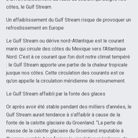
côtes, le Gulf Stream.
Un affaiblissement du Gulf Stream risque de provoquer un
refroidissement en Europe
Le Gulf Stream ou dérive nord-Atlantique est le courant
marin qui circule des côtes du Mexique vers l’Atlantique
Nord. C’est à ce courant que l’on doit notre climat tempéré
: le Gulf Stream apporte une partie de la chaleur tropicale
jusque nos côtes. Cette circulation des courants est ce
qu’on appelle la circulation méridienne de retournement.
Le Gulf Stream affaibli par la fonte des glaces
Or après avoir été stable pendant des milliers d’années, le
Gulf Stream aurait tendance à s’affaiblir à cause de la
fonte de la calotte glaciaire du Groenland. “La perte de
masse de la calotte glaciaire du Groenland imputable à