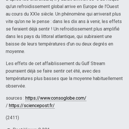
qu’un refroidissement global arrive en Europe de l’Ouest
au cours du XXIe siècle. Un phénomène qui arriverait plus
vite qu’on ne le pense : dans les dix ans à venir, les effets
se feraient déjà sentir ! Un refroidissement plus amplifié
dans les pays du littoral atlantique, qui subiraient une
baisse de leurs températures d’un ou deux degrés en
moyenne.
Les effets de cet affaiblissement du Gulf Stream
pourraient déjà se faire sentir cet été, avec des
températures plus basses que la moyenne habituellement
observée.
sources :
https://www.consoglobe.com/
/
https://sciencepost.fr/
(2411)