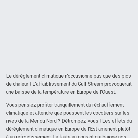
Le dérèglement climatique n’occasionne pas que des pics
de chaleur ! L’affaiblissement du Gulf Stream provoquerait
une baisse de la température en Europe de l’Ouest.
Vous pensiez profiter tranquillement du réchauffement
climatique et attendre que poussent les cocotiers sur les
rives de la Mer du Nord ? Détrompez-vous ! Les effets du
dérèglement climatique en Europe de l’Est amènent plutôt
à un refroidissement. La faute au courant qui baigne nos