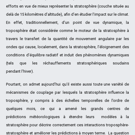
efforts en vue de mieux représenter la stratosphère (couche située au
delà de 15 kilomètres d’altitude), afin d’en étudier l’impact sur le climat.
En effet, traditionnellement, d’un point de vue dynamique, la
troposphère était considérée comme le moteur de la stratosphère à
travers le transfert de la quantité de mouvement angulaire par les
ondes qui cause, localement, dans la stratosphère, l’éloignement des
conditions d’équilibre radiatif et induit des phénomènes dynamiques
(tels que les réchauffements stratosphériques soudains
pendant l’hiver).
Pourtant, on admet aujourd’hui qu’il existe aussi toute une variété de
mécanismes de couplage par lesquels la stratosphère influence la
troposphère, y compris à des échelles temporelles de l’ordre de
quelques mois, ce qui a amené les grands centres de
prédictions météorologiques à étendre leurs modèles à la
stratosphère pour décrire correctement ces interactions troposphère-
stratosphère et améliorer les prédictions à moyen terme. La question