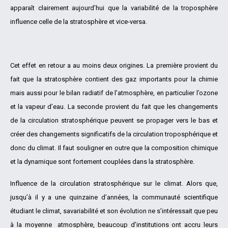
apparaît clairement aujourd’hui que la variabilité de la troposphère
influence celle de la stratosphère et vice-versa.
Cet effet en retour a au moins deux origines. La première provient du
fait que la stratosphère contient des gaz importants pour la chimie
mais aussi pour le bilan radiatif de l’atmosphère, en particulier l’ozone
et la vapeur d’eau. La seconde provient du fait que les changements
de la circulation stratosphérique peuvent se propager vers le bas et
créer des changements significatifs de la circulation troposphérique et
donc du climat. Il faut souligner en outre que la composition chimique
et la dynamique sont fortement couplées dans la stratosphère.
Influence de la circulation stratosphérique sur le climat. Alors que,
jusqu’à il y a une quinzaine d’années, la communauté scientifique
étudiant le climat, savariabilité et son évolution ne s’intéressait que peu
à la moyenne atmosphère, beaucoup d’institutions ont accru leurs