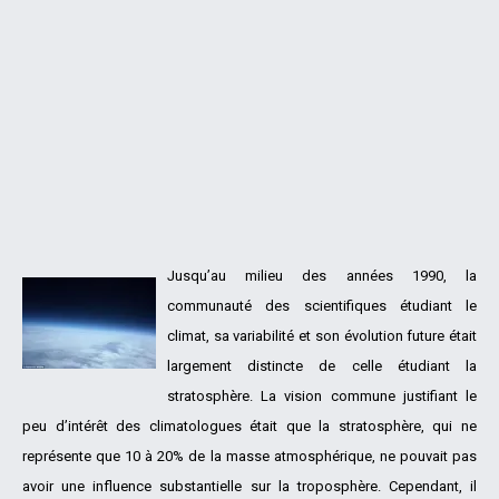
Jusqu’au milieu des années 1990, la
communauté des scientifiques étudiant le
climat, sa variabilité et son évolution future était
largement distincte de celle étudiant la
stratosphère. La vision commune justifiant le
peu d’intérêt des climatologues était que la stratosphère, qui ne
représente que 10 à 20% de la masse atmosphérique, ne pouvait pas
avoir une influence substantielle sur la troposphère. Cependant, il