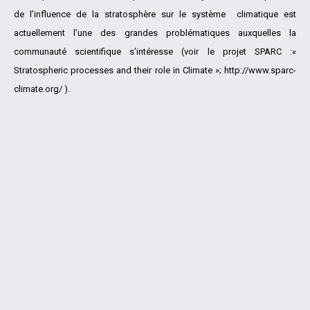
de l’influence de la stratosphère sur le système climatique est
actuellement l’une des grandes problématiques auxquelles la
communauté scientifique s’intéresse (voir le projet SPARC :«
Stratospheric processes and their role in Climate »; http://www.sparc-
climate.org/
).