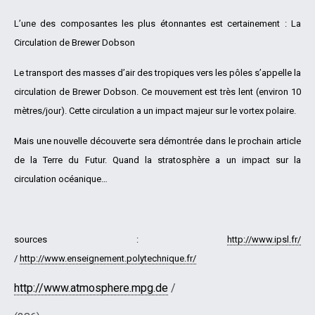
L’une des composantes les plus étonnantes est certainement :
La
Circulation de Brewer Dobson
Le transport des masses d’air des tropiques vers les pôles s’appelle la
circulation de Brewer Dobson. Ce mouvement est très lent (environ 10
mètres/jour). Cette circulation a un impact majeur sur le vortex polaire.
Mais une nouvelle découverte sera démontrée dans le prochain article
de la Terre du Futur. Quand la stratosphère a un impact sur la
circulation océanique…
sources :
http://www.ipsl.fr/
/
http://www.enseignement.polytechnique.fr/
http://www.atmosphere.mpg.de
/