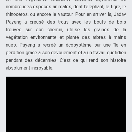
nombreuses espèces animales, dont l’éléphant, le tigre, le
rhinocéros, ou encore le vautour. Pour en arriver là, Jadav
Payeng a creusé des trous avec les bouts de bois
trouvés sur son chemin, utilisé les graines de la
végétation environnante et planté des arbres à mains
nues. Payeng a recréé un écosystème sur une île en
perdition grâce à son dévouement et à un travail quotidien
pendant des décennies. C’est ce qui rend son histoire
absolument incroyable.