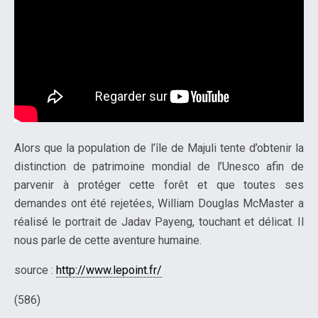
Alors que la population de l’île de Majuli tente d’obtenir la
distinction de patrimoine mondial de l’Unesco afin de
parvenir à protéger cette forêt et que toutes ses
demandes ont été rejetées, William Douglas McMaster a
réalisé le portrait de Jadav Payeng, touchant et délicat. Il
nous parle de cette aventure humaine.
source :
http://www.lepoint.fr/
(586)