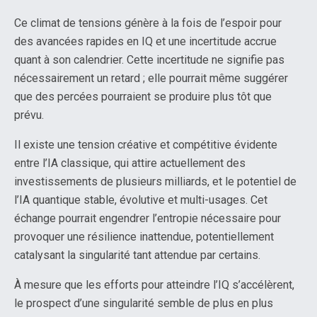
Ce climat de tensions génère à la fois de l’espoir pour
des avancées rapides en IQ et une incertitude accrue
quant à son calendrier. Cette incertitude ne signifie pas
nécessairement un retard ; elle pourrait même suggérer
que des percées pourraient se produire plus tôt que
prévu.
Il existe une tension créative et compétitive évidente
entre l’IA classique, qui attire actuellement des
investissements de plusieurs milliards, et le potentiel de
l’IA quantique stable, évolutive et multi-usages. Cet
échange pourrait engendrer l’entropie nécessaire pour
provoquer une résilience inattendue, potentiellement
catalysant la singularité tant attendue par certains.
À mesure que les efforts pour atteindre l’IQ s’accélèrent,
le prospect d’une singularité semble de plus en plus