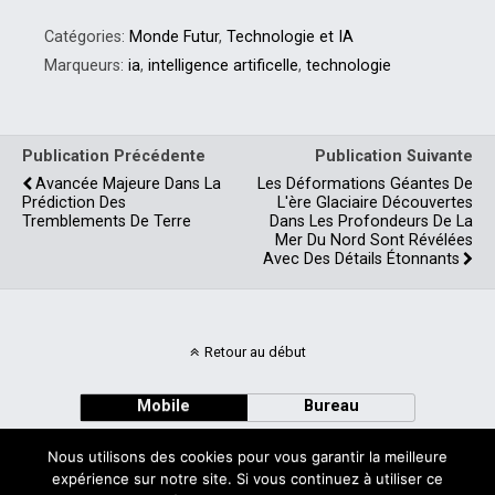
Catégories:
Monde Futur
,
Technologie et IA
Marqueurs:
ia
,
intelligence artificelle
,
technologie
Publication Précédente
Publication Suivante
Avancée Majeure Dans La
Les Déformations Géantes De
Prédiction Des
L'ère Glaciaire Découvertes
Tremblements De Terre
Dans Les Profondeurs De La
Mer Du Nord Sont Révélées
Avec Des Détails Étonnants
Retour au début
Mobile
Bureau
Nous utilisons des cookies pour vous garantir la meilleure
expérience sur notre site. Si vous continuez à utiliser ce