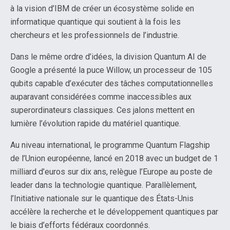
à la vision d’IBM de créer un écosystème solide en
informatique quantique qui soutient à la fois les
chercheurs et les professionnels de l’industrie.
Dans le même ordre d’idées, la division Quantum AI de
Google a présenté la puce Willow, un processeur de 105
qubits capable d’exécuter des tâches computationnelles
auparavant considérées comme inaccessibles aux
superordinateurs classiques. Ces jalons mettent en
lumière l’évolution rapide du matériel quantique.
Au niveau international, le programme Quantum Flagship
de l’Union européenne, lancé en 2018 avec un budget de 1
milliard d’euros sur dix ans, relègue l’Europe au poste de
leader dans la technologie quantique. Parallèlement,
l’Initiative nationale sur le quantique des États-Unis
accélère la recherche et le développement quantiques par
le biais d’efforts fédéraux coordonnés.