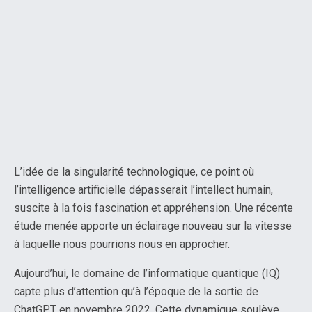
L’idée de la singularité technologique, ce point où
l’intelligence artificielle dépasserait l’intellect humain,
suscite à la fois fascination et appréhension. Une récente
étude menée apporte un éclairage nouveau sur la vitesse
à laquelle nous pourrions nous en approcher.
Aujourd’hui, le domaine de l’informatique quantique (IQ)
capte plus d’attention qu’à l’époque de la sortie de
ChatGPT en novembre 2022. Cette dynamique soulève