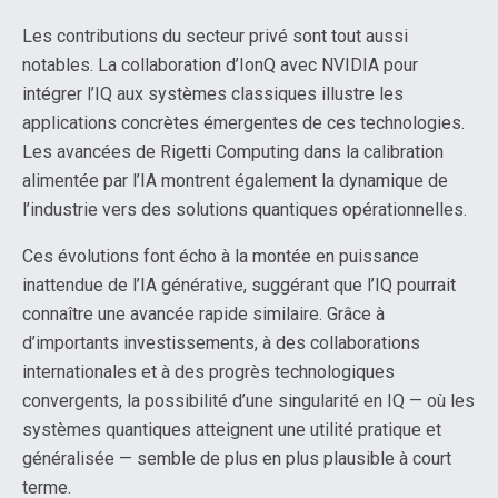
Les contributions du secteur privé sont tout aussi
notables. La collaboration d’IonQ avec NVIDIA pour
intégrer l’IQ aux systèmes classiques illustre les
applications concrètes émergentes de ces technologies.
Les avancées de Rigetti Computing dans la calibration
alimentée par l’IA montrent également la dynamique de
l’industrie vers des solutions quantiques opérationnelles.
Ces évolutions font écho à la montée en puissance
inattendue de l’IA générative, suggérant que l’IQ pourrait
connaître une avancée rapide similaire. Grâce à
d’importants investissements, à des collaborations
internationales et à des progrès technologiques
convergents, la possibilité d’une singularité en IQ — où les
systèmes quantiques atteignent une utilité pratique et
généralisée — semble de plus en plus plausible à court
terme.