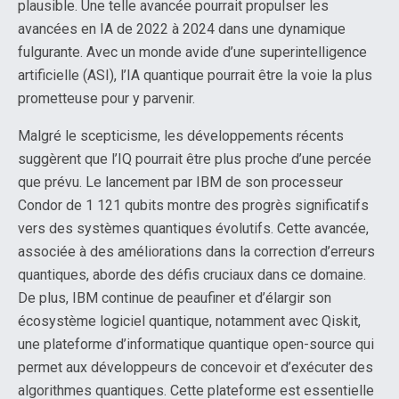
plausible. Une telle avancée pourrait propulser les
avancées en IA de 2022 à 2024 dans une dynamique
fulgurante. Avec un monde avide d’une superintelligence
artificielle (ASI), l’IA quantique pourrait être la voie la plus
prometteuse pour y parvenir.
Malgré le scepticisme, les développements récents
suggèrent que l’IQ pourrait être plus proche d’une percée
que prévu. Le lancement par IBM de son processeur
Condor de 1 121 qubits montre des progrès significatifs
vers des systèmes quantiques évolutifs. Cette avancée,
associée à des améliorations dans la correction d’erreurs
quantiques, aborde des défis cruciaux dans ce domaine.
De plus, IBM continue de peaufiner et d’élargir son
écosystème logiciel quantique, notamment avec Qiskit,
une plateforme d’informatique quantique open-source qui
permet aux développeurs de concevoir et d’exécuter des
algorithmes quantiques. Cette plateforme est essentielle