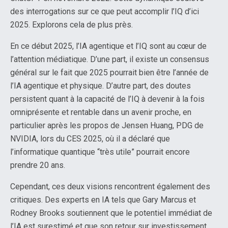
des interrogations sur ce que peut accomplir l’IQ d’ici
2025. Explorons cela de plus près.
En ce début 2025, l’IA agentique et l’IQ sont au cœur de
l’attention médiatique. D’une part, il existe un consensus
général sur le fait que 2025 pourrait bien être l’année de
l’IA agentique et physique. D’autre part, des doutes
persistent quant à la capacité de l’IQ à devenir à la fois
omniprésente et rentable dans un avenir proche, en
particulier après les propos de Jensen Huang, PDG de
NVIDIA, lors du CES 2025, où il a déclaré que
l’informatique quantique “très utile” pourrait encore
prendre 20 ans.
Cependant, ces deux visions rencontrent également des
critiques. Des experts en IA tels que Gary Marcus et
Rodney Brooks soutiennent que le potentiel immédiat de
l’IA est surestimé et que son retour sur investissement