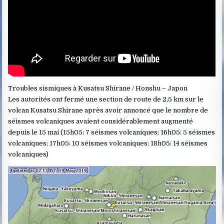
Troubles sismiques à Kusatsu Shirane / Honshu – Japon
Les autorités ont fermé une section de route de 2,5 km sur le
volcan Kusatsu Shirane après avoir annoncé que le nombre de
séismes volcaniques avaient considérablement augmenté
depuis le 15 mai (15h05: 7 séismes volcaniques; 16h05: 5 séismes
volcaniques; 17h05: 10 séismes volcaniques; 18h05: 14 séismes
volcaniques)