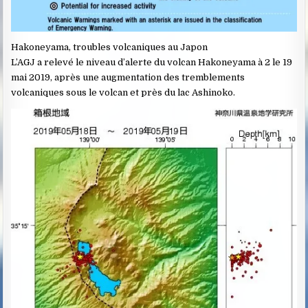
Hakoneyama, troubles volcaniques au Japon
L’AGJ a relevé le niveau d’alerte du volcan Hakoneyama à 2 le 19
mai 2019, après une augmentation des tremblements
volcaniques sous le volcan et près du lac Ashinoko.