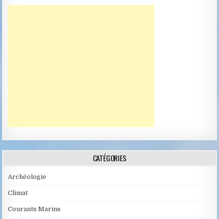
CATÉGORIES
Archéologie
Climat
Courants Marins