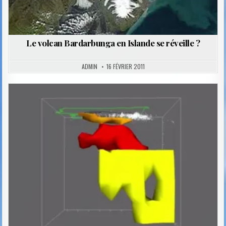
Le volcan Bardarbunga en Islande se réveille ?
ADMIN
16 FÉVRIER 2011
Posted
in