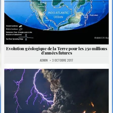
Evolution géologique de la Terre pour les 250 millions
d’années futures
ADMIN
3 OCTOBRE 2017
Posted
in