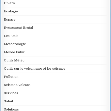
Divers
Ecologie
Espace
Evènement Brutal
Les Amis
Météorologie
Monde Futur
Outils Météo
Outils sur le volcanisme et les séismes
Pollution
Seismes/Volcans
Services
Soleil
Solutions