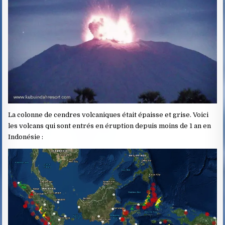
La colonne de cendres volcaniques était épaisse et grise. Voici
les volcans qui sont entrés en éruption depuis moins de 1 an en
Indonésie :