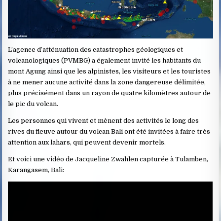
L’agence d’atténuation des catastrophes géologiques et
volcanologiques (PVMBG) a également invité les habitants du
mont Agung ainsi que les alpinistes, les visiteurs et les touristes
à ne mener aucune activité dans la zone dangereuse délimitée,
plus précisément dans un rayon de quatre kilomètres autour de
le pic du volcan.
Les personnes qui vivent et mènent des activités le long des
rives du fleuve autour du volcan Bali ont été invitées à faire très
attention aux lahars, qui peuvent devenir mortels.
Et voici une vidéo de Jacqueline Zwahlen capturée à Tulamben,
Karangasem, Bali: