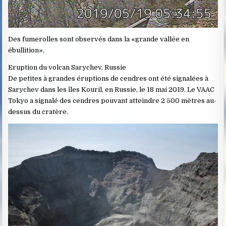
Des fumerolles sont observés dans la «grande vallée en
ébullition».
Eruption du volcan Sarychev, Russie
De petites à grandes éruptions de cendres ont été signalées à
Sarychev dans les îles Kouril, en Russie, le 18 mai 2019. Le VAAC
Tokyo a signalé des cendres pouvant atteindre 2 500 mètres au-
dessus du cratère.