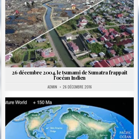
26 décembre 2004, le tsunami de Sumatra frappait
l’océan Indien
ADMIN
26 DÉCEMBRE 2016
Posted
in