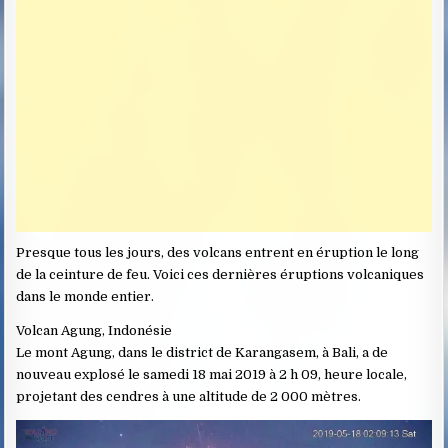
Presque tous les jours, des volcans entrent en éruption le long
de la ceinture de feu. Voici ces dernières éruptions volcaniques
dans le monde entier.
Volcan Agung, Indonésie
Le mont Agung, dans le district de Karangasem, à Bali, a de
nouveau explosé le samedi 18 mai 2019 à 2 h 09, heure locale,
projetant des cendres à une altitude de 2 000 mètres.