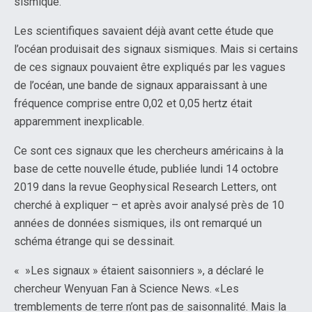
sismique.
Les scientifiques savaient déjà avant cette étude que
l’océan produisait des signaux sismiques. Mais si certains
de ces signaux pouvaient être expliqués par les vagues
de l’océan, une bande de signaux apparaissant à une
fréquence comprise entre 0,02 et 0,05 hertz était
apparemment inexplicable.
Ce sont ces signaux que les chercheurs américains à la
base de cette nouvelle étude, publiée lundi 14 octobre
2019 dans la revue Geophysical Research Letters, ont
cherché à expliquer – et après avoir analysé près de 10
années de données sismiques, ils ont remarqué un
schéma étrange qui se dessinait.
« »Les signaux » étaient saisonniers », a déclaré le
chercheur Wenyuan Fan à Science News. «Les
tremblements de terre n’ont pas de saisonnalité. Mais la