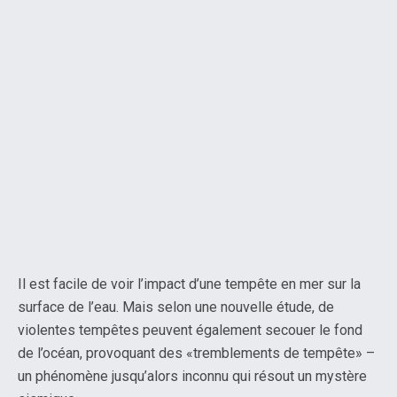
Il est facile de voir l’impact d’une tempête en mer sur la
surface de l’eau. Mais selon une nouvelle étude, de
violentes tempêtes peuvent également secouer le fond
de l’océan, provoquant des «tremblements de tempête» –
un phénomène jusqu’alors inconnu qui résout un mystère