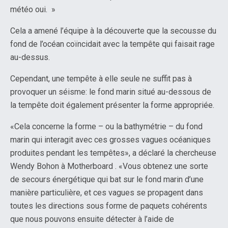
météo oui. »
Cela a amené l’équipe à la découverte que la secousse du
fond de l’océan coïncidait avec la tempête qui faisait rage
au-dessus.
Cependant, une tempête à elle seule ne suffit pas à
provoquer un séisme: le fond marin situé au-dessous de
la tempête doit également présenter la forme appropriée.
«Cela concerne la forme – ou la bathymétrie – du fond
marin qui interagit avec ces grosses vagues océaniques
produites pendant les tempêtes», a déclaré la chercheuse
Wendy Bohon à Motherboard . «Vous obtenez une sorte
de secours énergétique qui bat sur le fond marin d’une
manière particulière, et ces vagues se propagent dans
toutes les directions sous forme de paquets cohérents
que nous pouvons ensuite détecter à l’aide de