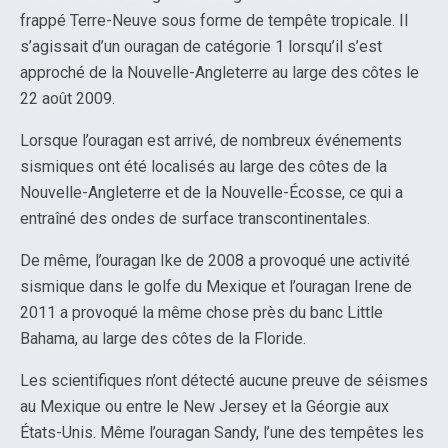
frappé Terre-Neuve sous forme de tempête tropicale. Il
s’agissait d’un ouragan de catégorie 1 lorsqu’il s’est
approché de la Nouvelle-Angleterre au large des côtes le
22 août 2009.
Lorsque l’ouragan est arrivé, de nombreux événements
sismiques ont été localisés au large des côtes de la
Nouvelle-Angleterre et de la Nouvelle-Écosse, ce qui a
entraîné des ondes de surface transcontinentales.
De même, l’ouragan Ike de 2008 a provoqué une activité
sismique dans le golfe du Mexique et l’ouragan Irene de
2011 a provoqué la même chose près du banc Little
Bahama, au large des côtes de la Floride.
Les scientifiques n’ont détecté aucune preuve de séismes
au Mexique ou entre le New Jersey et la Géorgie aux
États-Unis. Même l’ouragan Sandy, l’une des tempêtes les