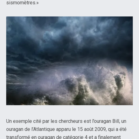
sismomètres.»
Un exemple cité par les chercheurs est l’ouragan Bill, un
ouragan de l’Atlantique apparu le 15 août 2009, qui a été
transformé en ouragan de catégorie 4 et a finalement