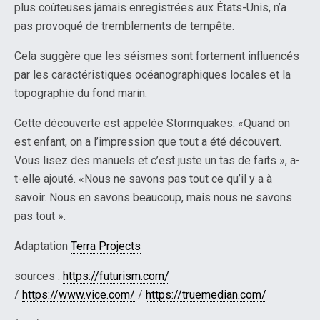
plus coûteuses jamais enregistrées aux États-Unis, n’a
pas provoqué de tremblements de tempête.
Cela suggère que les séismes sont fortement influencés
par les caractéristiques océanographiques locales et la
topographie du fond marin.
Cette découverte est appelée Stormquakes. «Quand on
est enfant, on a l’impression que tout a été découvert.
Vous lisez des manuels et c’est juste un tas de faits », a-
t-elle ajouté. «Nous ne savons pas tout ce qu’il y a à
savoir. Nous en savons beaucoup, mais nous ne savons
pas tout ».
Adaptation
Terra Projects
sources :
https://futurism.com/
/
https://www.vice.com/
/
https://truemedian.com/