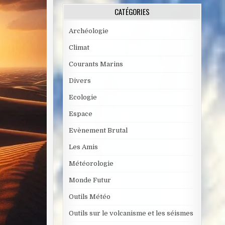
CATÉGORIES
Archéologie
Climat
Courants Marins
Divers
Ecologie
Espace
Evènement Brutal
Les Amis
Météorologie
Monde Futur
Outils Météo
Outils sur le volcanisme et les séismes