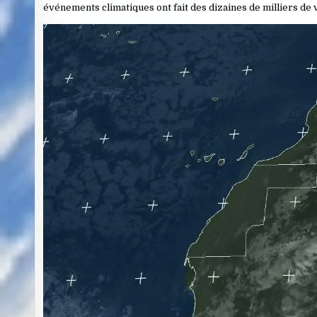
événements climatiques ont fait des dizaines de milliers de 