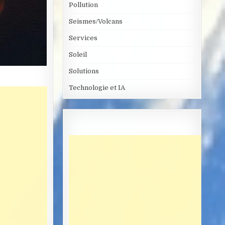
Pollution
Seismes/Volcans
Services
Soleil
Solutions
Technologie et IA