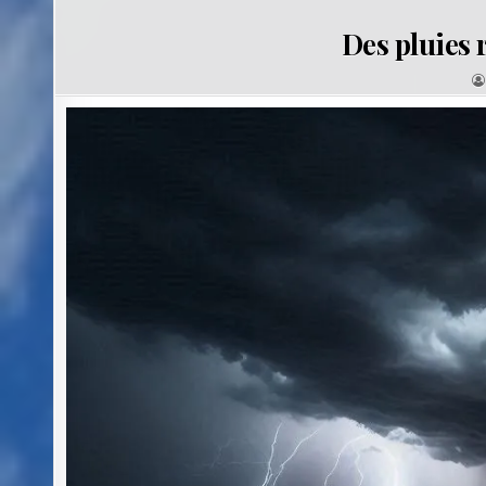
Des pluies 