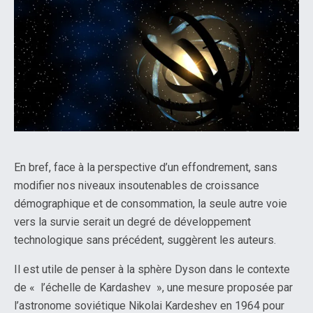
En bref, face à la perspective d’un effondrement, sans
modifier nos niveaux insoutenables de croissance
démographique et de consommation, la seule autre voie
vers la survie serait un degré de développement
technologique sans précédent, suggèrent les auteurs.
Il est utile de penser à la sphère Dyson dans le contexte
de « l’échelle de Kardashev », une mesure proposée par
l’astronome soviétique Nikolai Kardeshev en 1964 pour