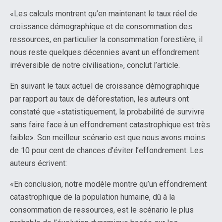
«Les calculs montrent qu’en maintenant le taux réel de
croissance démographique et de consommation des
ressources, en particulier la consommation forestière, il
nous reste quelques décennies avant un effondrement
irréversible de notre civilisation», conclut l’article.
En suivant le taux actuel de croissance démographique
par rapport au taux de déforestation, les auteurs ont
constaté que «statistiquement, la probabilité de survivre
sans faire face à un effondrement catastrophique est très
faible». Son meilleur scénario est que nous avons moins
de 10 pour cent de chances d’éviter l’effondrement. Les
auteurs écrivent:
«En conclusion, notre modèle montre qu’un effondrement
catastrophique de la population humaine, dû à la
consommation de ressources, est le scénario le plus