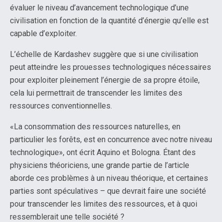
évaluer le niveau d’avancement technologique d’une
civilisation en fonction de la quantité d’énergie qu’elle est
capable d’exploiter.
L’échelle de Kardashev suggère que si une civilisation
peut atteindre les prouesses technologiques nécessaires
pour exploiter pleinement l’énergie de sa propre étoile,
cela lui permettrait de transcender les limites des
ressources conventionnelles.
«La consommation des ressources naturelles, en
particulier les forêts, est en concurrence avec notre niveau
technologique», ont écrit Aquino et Bologna. Étant des
physiciens théoriciens, une grande partie de l’article
aborde ces problèmes à un niveau théorique, et certaines
parties sont spéculatives – que devrait faire une société
pour transcender les limites des ressources, et à quoi
ressemblerait une telle société ?