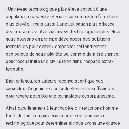
«Un niveau technologique plus élevé conduit à une
population croissante et à une consommation forestière
plus élevée… mais aussi à une utilisation plus efficace
des ressources. Avec un niveau technologique plus élevé,
nous pouvons en principe développer des solutions
techniques pour éviter / empêcher l’effondrement
écologique de notre planète ou, comme dernière chance,
pour reconstruire une civilisation dans l’espace extra-
terrestre.
Bien entendu, les auteurs reconnaissent que nos
capacités d’ingénierie sont actuellement insuffisantes
pour rendre possible une technologie aussi puissante.
Ainsi, parallèlement à leur modèle d’interactions homme-
forêt, ils l’ont comparé à un modèle de croissance
technologique pour déterminer si nous avons une chance