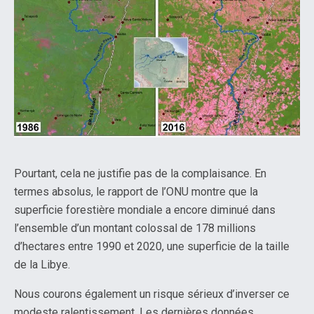
Pourtant, cela ne justifie pas de la complaisance. En
termes absolus, le rapport de l’ONU montre que la
superficie forestière mondiale a encore diminué dans
l’ensemble d’un montant colossal de 178 millions
d’hectares entre 1990 et 2020, une superficie de la taille
de la Libye.
Nous courons également un risque sérieux d’inverser ce
modeste ralentissement. Les dernières données