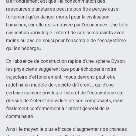
d’effondrement est que «la consommation des
ressources planétaires peut ne pas être perçue aussi
fortement qu’un danger mortel pour la civilisation
humaine», car elle est «motivée par l’économie». Une telle
civilisation «privilégie l’intérêt de ses composants avec
moins ou pas de souci pour l’ensemble de l’écosystème
qui les héberge».
En l’absence de construction rapide d’une sphère Dyson,
les physiciens suggèrent que pour échapper à notre
trajectoire d’effondrement, «nous devrons peut-être
redéfinir un modèle de société différent… qui d’une
certaine manière privilégie l’intérêt de l’écosystème au-
dessus de l’intérêt individuel de ses composants, mais
finalement conformément à l’intérêt général de la
communauté.
Ainsi, le moyen le plus efficace d’augmenter nos chances