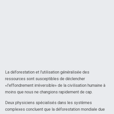
La déforestation et l’utilisation généralisée des
ressources sont susceptibles de déclencher
«l’effondrement irréversible» de la civilisation humaine à
moins que nous ne changions rapidement de cap.
Deux physiciens spécialisés dans les systèmes
complexes concluent que la déforestation mondiale due