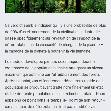
Ce verdict semble indiquer qu’il y a une probabilité de plus
de 90% d’un effondrement de la civilisation industrielle,
basée spécifiquement sur l’évaluation de l’impact de la
déforestation sur la «capacité de charge» de la planète –
la capacité de la planète à soutenir la vie humaine.
Le modèle développé par ces scientifiques décrit la
croissance de la population humaine atteignant un niveau
maximum qui est miné par l’affaiblissement des forêts.
Après ce point, «un effondrement désastreux rapide de la
population se produit avant d’atteindre finalement un état
stable de faible population ou une extinction totale… Nous
appelons ce point dans le temps le« point de non-retour »
car si le taux de déforestation n’est pas modifié avant