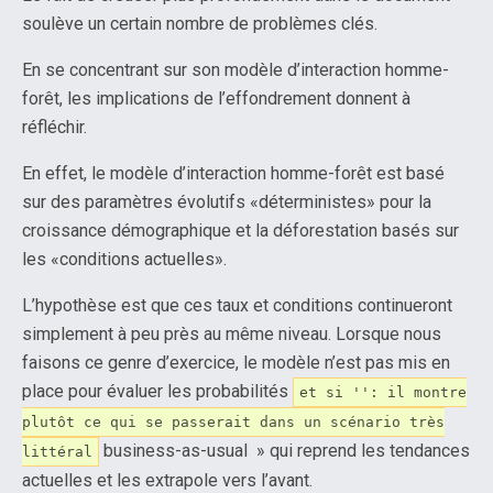
soulève un certain nombre de problèmes clés.
En se concentrant sur son modèle d’interaction homme-
forêt, les implications de l’effondrement donnent à
réfléchir.
En effet, le modèle d’interaction homme-forêt est basé
sur des paramètres évolutifs «déterministes» pour la
croissance démographique et la déforestation basés sur
les «conditions actuelles».
L’hypothèse est que ces taux et conditions continueront
simplement à peu près au même niveau. Lorsque nous
faisons ce genre d’exercice, le modèle n’est pas mis en
place pour évaluer les probabilités
et si '': il montre
plutôt ce qui se passerait dans un scénario très
business-as-usual » qui reprend les tendances
littéral
actuelles et les extrapole vers l’avant.