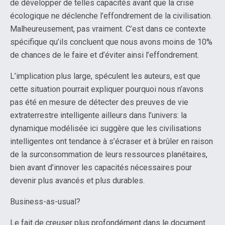
de développer de telles capacités avant que la crise
écologique ne déclenche l’effondrement de la civilisation.
Malheureusement, pas vraiment. C’est dans ce contexte
spécifique qu’ils concluent que nous avons moins de 10%
de chances de le faire et d’éviter ainsi l’effondrement.
L’implication plus large, spéculent les auteurs, est que
cette situation pourrait expliquer pourquoi nous n’avons
pas été en mesure de détecter des preuves de vie
extraterrestre intelligente ailleurs dans l’univers: la
dynamique modélisée ici suggère que les civilisations
intelligentes ont tendance à s’écraser et à brûler en raison
de la surconsommation de leurs ressources planétaires,
bien avant d’innover les capacités nécessaires pour
devenir plus avancés et plus durables.
Business-as-usual?
Le fait de creuser plus profondément dans le document