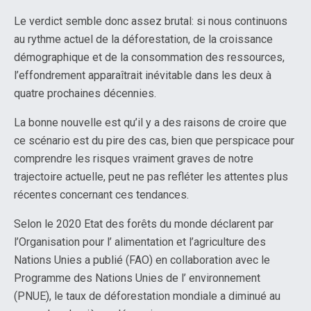
Le verdict semble donc assez brutal: si nous continuons
au rythme actuel de la déforestation, de la croissance
démographique et de la consommation des ressources,
l’effondrement apparaîtrait inévitable dans les deux à
quatre prochaines décennies.
La bonne nouvelle est qu’il y a des raisons de croire que
ce scénario est du pire des cas, bien que perspicace pour
comprendre les risques vraiment graves de notre
trajectoire actuelle, peut ne pas refléter les attentes plus
récentes concernant ces tendances.
Selon le 2020 Etat des forêts du monde déclarent par
l’Organisation pour l’ alimentation et l’agriculture des
Nations Unies a publié (FAO) en collaboration avec le
Programme des Nations Unies de l’ environnement
(PNUE), le taux de déforestation mondiale a diminué au