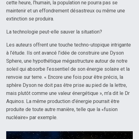
cette heure, l’humain, la population ne pourra pas se
maintenir et un effondrement désastreux ou même une
extinction se produira.
La technologie peut-elle sauver la situation?
Les auteurs offrent une touche techno-utopique intrigante
à l’étude. Ils ont avancé l’idée de construire une Dyson
Sphere, une hypothétique mégastructure autour de notre
soleil qui absorbe l’essentiel de son énergie solaire et la
renvoie sur terre. « Encore une fois pour être précis, la
sphère Dyson ne doit pas être prise au pied de la lettre,
mais plutôt comme une valeur énergétique », m’a dit le Dr
Aquinos. La même production d’énergie pourrait être
produite de toute autre manière, telle que la «fusion
nucléaire» par exemple.