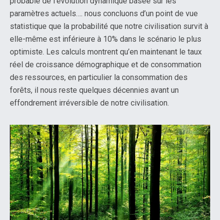
probable de l’évolution dynamique basée sur les
paramètres actuels…. nous concluons d’un point de vue
statistique que la probabilité que notre civilisation survit à
elle-même est inférieure à 10% dans le scénario le plus
optimiste. Les calculs montrent qu’en maintenant le taux
réel de croissance démographique et de consommation
des ressources, en particulier la consommation des
forêts, il nous reste quelques décennies avant un
effondrement irréversible de notre civilisation.