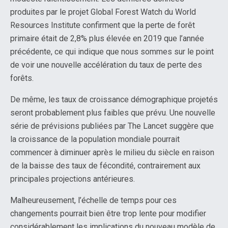
produites par le projet Global Forest Watch du World
Resources Institute confirment que la perte de forêt
primaire était de 2,8% plus élevée en 2019 que l’année
précédente, ce qui indique que nous sommes sur le point
de voir une nouvelle accélération du taux de perte des
forêts.
De même, les taux de croissance démographique projetés
seront probablement plus faibles que prévu. Une nouvelle
série de prévisions publiées par The Lancet suggère que
la croissance de la population mondiale pourrait
commencer à diminuer après le milieu du siècle en raison
de la baisse des taux de fécondité, contrairement aux
principales projections antérieures.
Malheureusement, l’échelle de temps pour ces
changements pourrait bien être trop lente pour modifier
considérablement les implications du nouveau modèle de