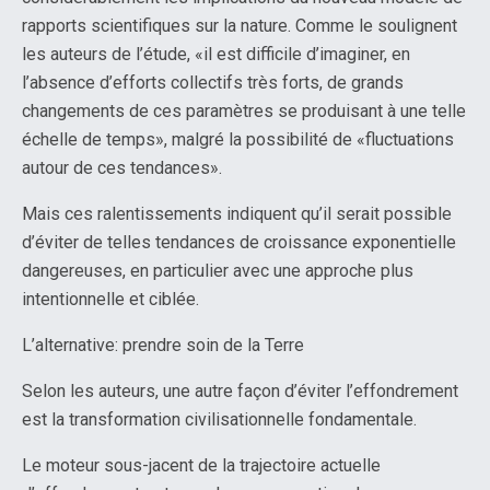
rapports scientifiques sur la nature. Comme le soulignent
les auteurs de l’étude, «il est difficile d’imaginer, en
l’absence d’efforts collectifs très forts, de grands
changements de ces paramètres se produisant à une telle
échelle de temps», malgré la possibilité de «fluctuations
autour de ces tendances».
Mais ces ralentissements indiquent qu’il serait possible
d’éviter de telles tendances de croissance exponentielle
dangereuses, en particulier avec une approche plus
intentionnelle et ciblée.
L’alternative: prendre soin de la Terre
Selon les auteurs, une autre façon d’éviter l’effondrement
est la transformation civilisationnelle fondamentale.
Le moteur sous-jacent de la trajectoire actuelle