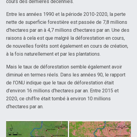
cours des dernières décennies.
Entre les années 1990 et la période 2010-2020, la perte
nette de superficie forestière est passée de 7,8 millions
d’hectares par an à 4,7 millions d’hectares par an. Une des
raisons à cela est que malgré la déforestation en cours,
de nouvelles forêts sont également en cours de création,
à la fois naturellement et par les plantations.
Mais le taux de déforestation semble également avoir
diminué en termes réels. Dans les années 90, le rapport
de l’ONU indique que le taux de déforestation était
d’environ 16 millions d’hectares par an. Entre 2015 et
2020, ce chiffre était tombé à environ 10 millions
d’hectares par an.