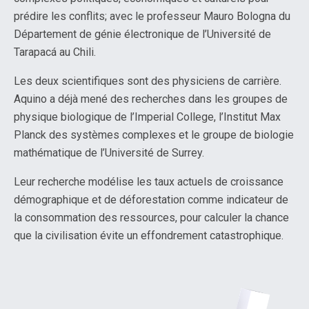
prédire les conflits; avec le professeur Mauro Bologna du
Département de génie électronique de l’Université de
Tarapacá au Chili.
Les deux scientifiques sont des physiciens de carrière.
Aquino a déjà mené des recherches dans les groupes de
physique biologique de l’Imperial College, l’Institut Max
Planck des systèmes complexes et le groupe de biologie
mathématique de l’Université de Surrey.
Leur recherche modélise les taux actuels de croissance
démographique et de déforestation comme indicateur de
la consommation des ressources, pour calculer la chance
que la civilisation évite un effondrement catastrophique.