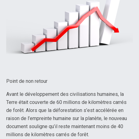
Point de non retour
Avant le développement des civilisations humaines, la
Terre était couverte de 60 millions de kilomètres carrés
de forêt. Alors que la déforestation s’est accélérée en
raison de l’empreinte humaine sur la planète, le nouveau
document souligne qu’il reste maintenant moins de 40
millions de kilomètres carrés de forêt.