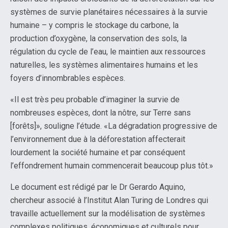
systèmes de survie planétaires nécessaires à la survie
humaine – y compris le stockage du carbone, la
production d’oxygène, la conservation des sols, la
régulation du cycle de l’eau, le maintien aux ressources
naturelles, les systèmes alimentaires humains et les
foyers d’innombrables espèces.
«Il est très peu probable d’imaginer la survie de
nombreuses espèces, dont la nôtre, sur Terre sans
[forêts]», souligne l’étude. «La dégradation progressive de
l’environnement due à la déforestation affecterait
lourdement la société humaine et par conséquent
l’effondrement humain commencerait beaucoup plus tôt.»
Le document est rédigé par le Dr Gerardo Aquino,
chercheur associé à l’Institut Alan Turing de Londres qui
travaille actuellement sur la modélisation de systèmes
complexes politiques, économiques et culturels pour