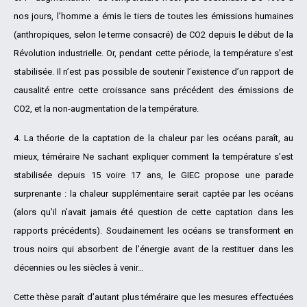
nos jours, l’homme a émis le tiers de toutes les émissions humaines
(anthropiques, selon le terme consacré) de CO2 depuis le début de la
Révolution industrielle. Or, pendant cette période, la température s’est
stabilisée. Il n’est pas possible de soutenir l’existence d’un rapport de
causalité entre cette croissance sans précédent des émissions de
CO2, et la non-augmentation de la température.
4. La théorie de la captation de la chaleur par les océans paraît, au
mieux, téméraire Ne sachant expliquer comment la température s’est
stabilisée depuis 15 voire 17 ans, le GIEC propose une parade
surprenante : la chaleur supplémentaire serait captée par les océans
(alors qu’il n’avait jamais été question de cette captation dans les
rapports précédents). Soudainement les océans se transforment en
trous noirs qui absorbent de l’énergie avant de la restituer dans les
décennies ou les siècles à venir…
Cette thèse paraît d’autant plus téméraire que les mesures effectuées