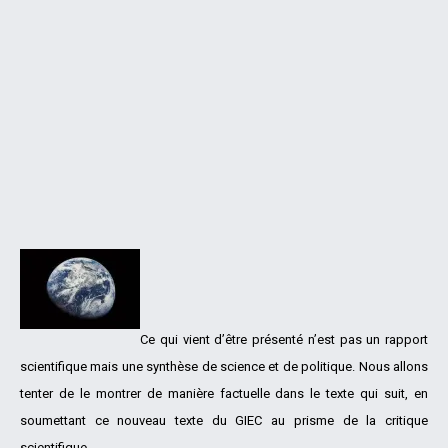
Ce qui vient d’être présenté n’est pas un rapport
scientifique mais une synthèse de science et de politique. Nous allons
tenter de le montrer de manière factuelle dans le texte qui suit, en
soumettant ce nouveau texte du GIEC au prisme de la critique
scientifique.