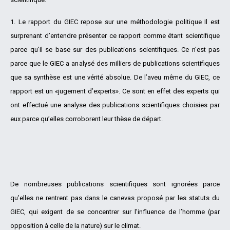
1. Le rapport du GIEC repose sur une méthodologie politique Il est
surprenant d’entendre présenter ce rapport comme étant scientifique
parce qu’il se base sur des publications scientifiques. Ce n’est pas
parce que le GIEC a analysé des milliers de publications scientifiques
que sa synthèse est une vérité absolue. De l’aveu même du GIEC, ce
rapport est un «jugement d’experts». Ce sont en effet des experts qui
ont effectué une analyse des publications scientifiques choisies par
eux parce qu’elles corroborent leur thèse de départ.
De nombreuses publications scientifiques sont ignorées parce
qu’elles ne rentrent pas dans le canevas proposé par les statuts du
GIEC, qui exigent de se concentrer sur l’influence de l’homme (par
opposition à celle de la nature) sur le climat.