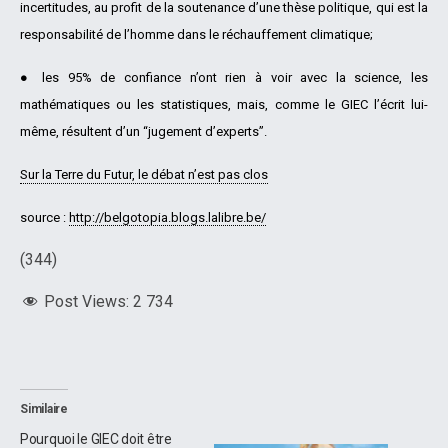
incertitudes, au profit de la soutenance d’une thèse politique, qui est la
responsabilité de l’homme dans le réchauffement climatique;
● les 95% de confiance n’ont rien à voir avec la science, les
mathématiques ou les statistiques, mais, comme le GIEC l’écrit lui-
même, résultent d’un “jugement d’experts”.
Sur la Terre du Futur, le débat n’est pas clos
source :
http://belgotopia.blogs.lalibre.be/
(344)
Post Views:
2 734
Similaire
Pourquoi le GIEC doit être