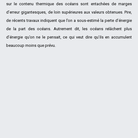
sur le contenu thermique des océans sont entachées de marges
d’erreur gigantesques, de loin supérieures aux valeurs obtenues. Pire,
de récents travaux indiquent que l’on a sous-estimé la perte d’énergie
de la part des océans. Autrement dit, les océans relâchent plus
d’énergie qu’on ne le pensait, ce qui veut dire qu’ils en accumulent
beaucoup moins que prévu.