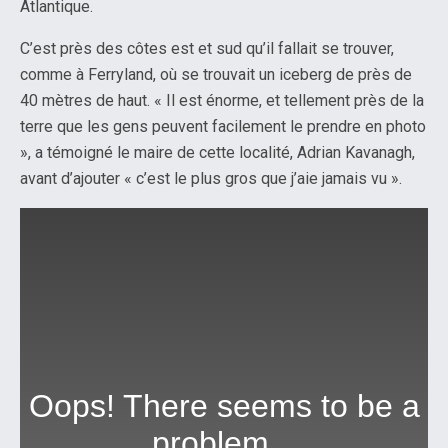
Atlantique.
C’est près des côtes est et sud qu’il fallait se trouver,
comme à Ferryland, où se trouvait un iceberg de près de
40 mètres de haut. « Il est énorme, et tellement près de la
terre que les gens peuvent facilement le prendre en photo
», a témoigné le maire de cette localité, Adrian Kavanagh,
avant d’ajouter « c’est le plus gros que j’aie jamais vu ».