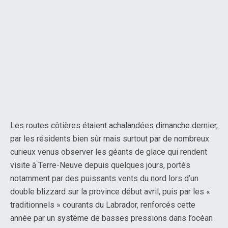
Les routes côtières étaient achalandées dimanche dernier,
par les résidents bien sûr mais surtout par de nombreux
curieux venus observer les géants de glace qui rendent
visite à Terre-Neuve depuis quelques jours, portés
notamment par des puissants vents du nord lors d’un
double blizzard sur la province début avril, puis par les «
traditionnels » courants du Labrador, renforcés cette
année par un système de basses pressions dans l’océan