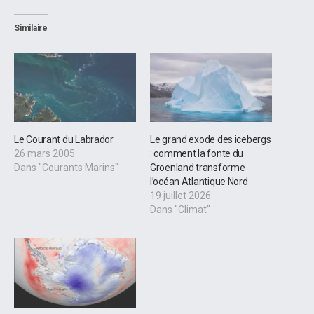
Similaire
Le Courant du Labrador
Le grand exode des icebergs
26 mars 2005
: comment la fonte du
Dans "Courants Marins"
Groenland transforme
l’océan Atlantique Nord
19 juillet 2026
Dans "Climat"