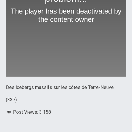
Des icebergs massifs sur les côtes de Terre-Neuve
(337)
Post Views:
3 158