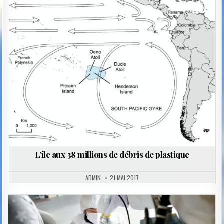
Posted
in
L’île aux 38 millions de débris de plastique
ADMIN
21 MAI 2017
Posted