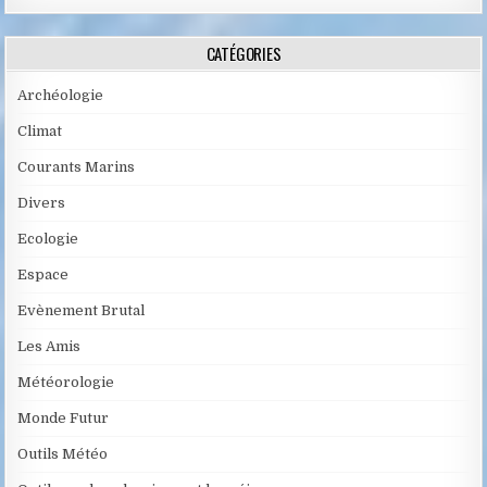
CATÉGORIES
Archéologie
Climat
Courants Marins
Divers
Ecologie
Espace
Evènement Brutal
Les Amis
Météorologie
Monde Futur
Outils Météo