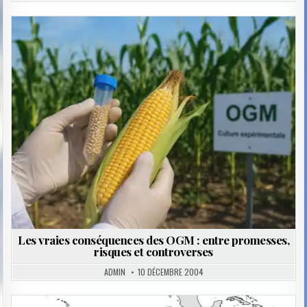
Posted
in
Les vraies conséquences des OGM : entre promesses,
risques et controverses
ADMIN
10 DÉCEMBRE 2004