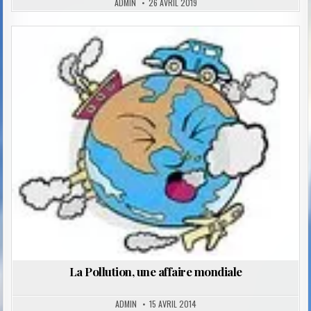
ADMIN
26 AVRIL 2019
Posted
in
La Pollution, une affaire mondiale
ADMIN
15 AVRIL 2014