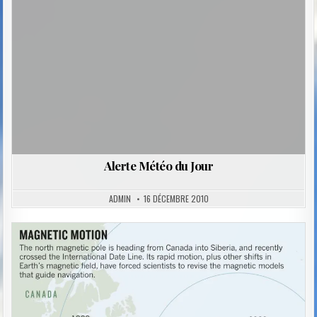
Alerte Météo du Jour
ADMIN
16 DÉCEMBRE 2010
Posted
in