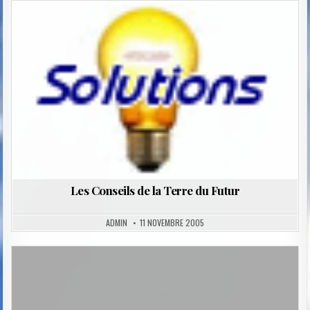
Posted
in
Les Conseils de la Terre du Futur
ADMIN
11 NOVEMBRE 2005
Posted
in