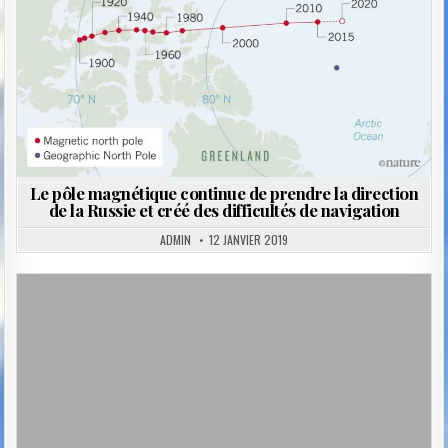
Le pôle magnétique continue de prendre la direction
de la Russie et créé des difficultés de navigation
ADMIN
12 JANVIER 2019
Posted
in