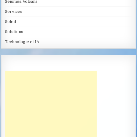
Seismes/Volcans
Services
Soleil
Solutions
Technologie et IA