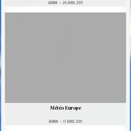
ADMIN
20 AVRIL 2011
Posted
in
Météo Europe
ADMIN
17 AVRIL 2011