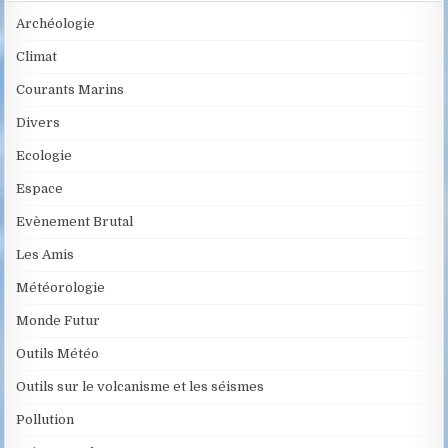
Archéologie
Climat
Courants Marins
Divers
Ecologie
Espace
Evènement Brutal
Les Amis
Météorologie
Monde Futur
Outils Météo
Outils sur le volcanisme et les séismes
Pollution