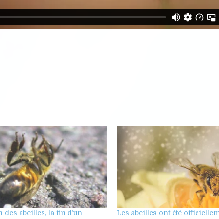
 des abeilles, la fin d’un
Les abeilles ont été officielle