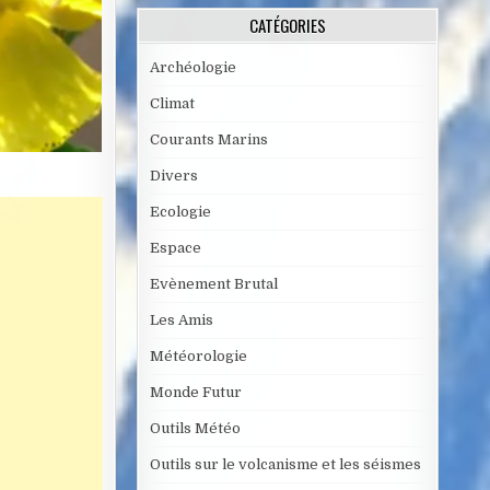
CATÉGORIES
Archéologie
Climat
Courants Marins
Divers
Ecologie
Espace
Evènement Brutal
Les Amis
Météorologie
Monde Futur
Outils Météo
Outils sur le volcanisme et les séismes