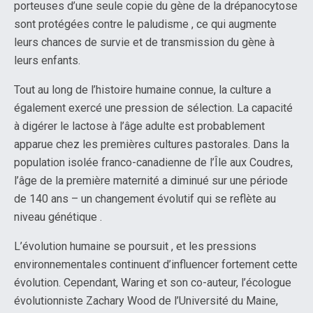
porteuses d’une seule copie du gène de la drépanocytose
sont protégées contre le paludisme , ce qui augmente
leurs chances de survie et de transmission du gène à
leurs enfants.
Tout au long de l’histoire humaine connue, la culture a
également exercé une pression de sélection. La capacité
à digérer le lactose à l’âge adulte est probablement
apparue chez les premières cultures pastorales. Dans la
population isolée franco-canadienne de l’Île aux Coudres,
l’âge de la première maternité a diminué sur une période
de 140 ans – un changement évolutif qui se reflète au
niveau génétique .
L’évolution humaine se poursuit , et les pressions
environnementales continuent d’influencer fortement cette
évolution. Cependant, Waring et son co-auteur, l’écologue
évolutionniste Zachary Wood de l’Université du Maine,