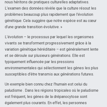
nous héritons de pratiques culturelles adaptatives.
L’examen des données révèle que la culture résout les
problèmes beaucoup plus rapidement que l’évolution
génétique. Cela suggère que notre espèce est au cœur
d’une grande transition évolutive. »
L’évolution – le processus par lequel les organismes
vivants se transforment progressivement grâce à la
variation génétique héréditaire – est généralement lente
et se déroule sur plusieurs générations. Elle est
typiquement influencée par les pressions
environnementales qui sélectionnent les gènes les plus
susceptibles d’être transmis aux générations futures.
Un exemple bien connu chez l’humain est celui du
paludisme . Dans les régions tropicales où le paludisme
est fréquent, les gènes de la drépanocytose sont
également plus courants. En effet, les personnes