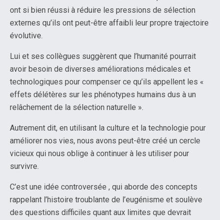
ont si bien réussi à réduire les pressions de sélection
externes qu’ils ont peut-être affaibli leur propre trajectoire
évolutive.
Lui et ses collègues suggèrent que l’humanité pourrait
avoir besoin de diverses améliorations médicales et
technologiques pour compenser ce qu’ils appellent les «
effets délétères sur les phénotypes humains dus à un
relâchement de la sélection naturelle ».
Autrement dit, en utilisant la culture et la technologie pour
améliorer nos vies, nous avons peut-être créé un cercle
vicieux qui nous oblige à continuer à les utiliser pour
survivre.
C’est une idée controversée , qui aborde des concepts
rappelant l’histoire troublante de l’eugénisme et soulève
des questions difficiles quant aux limites que devrait