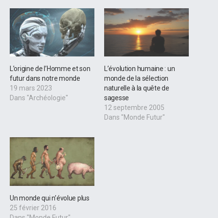
L’origine de l’Homme et son
L’évolution humaine : un
futur dans notre monde
monde de la sélection
19 mars 2023
naturelle à la quête de
Dans "Archéologie"
sagesse
12 septembre 2005
Dans "Monde Futur"
Un monde qui n’évolue plus
25 février 2016
Dans "Monde Futur"