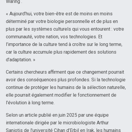
Waring .
« Aujourd’hui, votre bien-être est de moins en moins
déterminé par votre biologie personnelle et de plus en
plus par les systèmes culturels qui vous entourent : votre
communauté, votre nation, vos technologies. Et
l’importance de la culture tend à croître sur le long terme,
car la culture accumule plus rapidement des solutions
d’adaptation. »
Certains chercheurs affirment que ce changement pourrait
avoir des conséquences plus profondes. Si la technologie
continue de protéger les humains de la sélection naturelle,
elle pourrait également modifier le fonctionnement de
l’évolution à long terme.
Selon un article publié en juin 2025 par une équipe
internationale dirigée par le microbiologiste Arthur
Saniotis de l’université Cihan d’Erbil en Irak, les humains