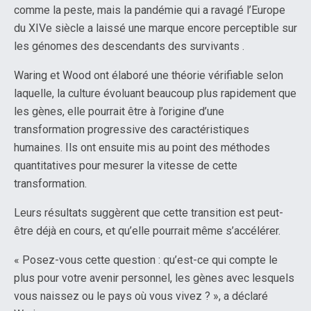
comme la peste, mais la pandémie qui a ravagé l’Europe
du XIVe siècle a laissé une marque encore perceptible sur
les génomes des descendants des survivants .
Waring et Wood ont élaboré une théorie vérifiable selon
laquelle, la culture évoluant beaucoup plus rapidement que
les gènes, elle pourrait être à l’origine d’une
transformation progressive des caractéristiques
humaines. Ils ont ensuite mis au point des méthodes
quantitatives pour mesurer la vitesse de cette
transformation.
Leurs résultats suggèrent que cette transition est peut-
être déjà en cours, et qu’elle pourrait même s’accélérer.
« Posez-vous cette question : qu’est-ce qui compte le
plus pour votre avenir personnel, les gènes avec lesquels
vous naissez ou le pays où vous vivez ? », a déclaré