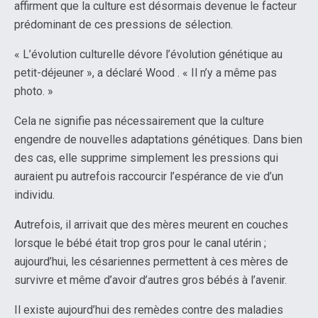
affirment que la culture est désormais devenue le facteur
prédominant de ces pressions de sélection.
« L’évolution culturelle dévore l’évolution génétique au
petit-déjeuner », a déclaré Wood . « Il n’y a même pas
photo. »
Cela ne signifie pas nécessairement que la culture
engendre de nouvelles adaptations génétiques. Dans bien
des cas, elle supprime simplement les pressions qui
auraient pu autrefois raccourcir l’espérance de vie d’un
individu.
Autrefois, il arrivait que des mères meurent en couches
lorsque le bébé était trop gros pour le canal utérin ;
aujourd’hui, les césariennes permettent à ces mères de
survivre et même d’avoir d’autres gros bébés à l’avenir.
Il existe aujourd’hui des remèdes contre des maladies