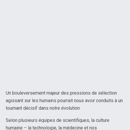
Un bouleversement majeur des pressions de sélection
agissant sur les humains pourrait nous avoir conduits à un
tournant décisif dans notre évolution .
Selon plusieurs équipes de scientifiques, la culture
humaine – la technologie, la médecine et nos