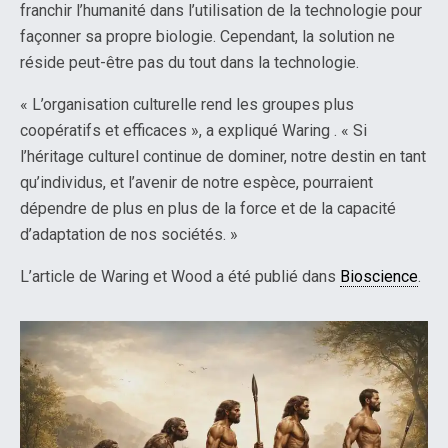
franchir l’humanité dans l’utilisation de la technologie pour
façonner sa propre biologie. Cependant, la solution ne
réside peut-être pas du tout dans la technologie.
« L’organisation culturelle rend les groupes plus
coopératifs et efficaces », a expliqué Waring . « Si
l’héritage culturel continue de dominer, notre destin en tant
qu’individus, et l’avenir de notre espèce, pourraient
dépendre de plus en plus de la force et de la capacité
d’adaptation de nos sociétés. »
L’article de Waring et Wood a été publié dans
Bioscience
.