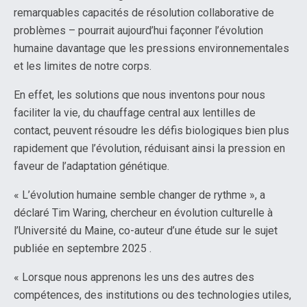
remarquables capacités de résolution collaborative de
problèmes – pourrait aujourd’hui façonner l’évolution
humaine davantage que les pressions environnementales
et les limites de notre corps.
En effet, les solutions que nous inventons pour nous
faciliter la vie, du chauffage central aux lentilles de
contact, peuvent résoudre les défis biologiques bien plus
rapidement que l’évolution, réduisant ainsi la pression en
faveur de l’adaptation génétique.
« L’évolution humaine semble changer de rythme », a
déclaré Tim Waring, chercheur en évolution culturelle à
l’Université du Maine, co-auteur d’une étude sur le sujet
publiée en septembre 2025 .
« Lorsque nous apprenons les uns des autres des
compétences, des institutions ou des technologies utiles,