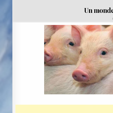
Un monde 