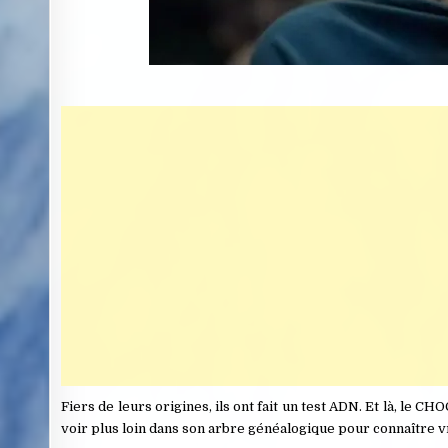
Fiers de leurs origines, ils ont fait un test ADN. Et là, le CHO
voir plus loin dans son arbre généalogique pour connaître v