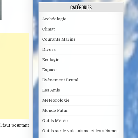
CATÉGORIES
Archéologie
Climat
Courants Marins
Divers
Ecologie
Espace
Evènement Brutal
Les Amis
Météorologie
Monde Futur
Outils Météo
il faut pourtant
Outils sur le volcanisme et les séismes