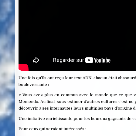
Une fois qu’ils ont reçu leur test ADN, chacun était abasou
bouleversante :
« Vous avez plus en commun avec le monde que ce que vo
Momondo. Au final, sous-estimer d’autres cultures c’est ne
découvrir à ses internautes leurs multiples pays d’origine d
Une initiative enrichissante pour les heureux gagnants de 
Pour ceux qui seraient intéressés :