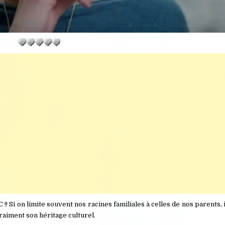
C !! Si on limite souvent nos racines familiales à celles de nos parents, 
raiment son héritage culturel.