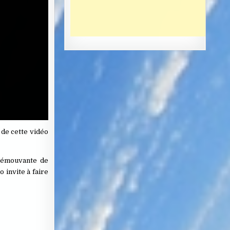
 de cette vidéo
e émouvante de
 invite à faire