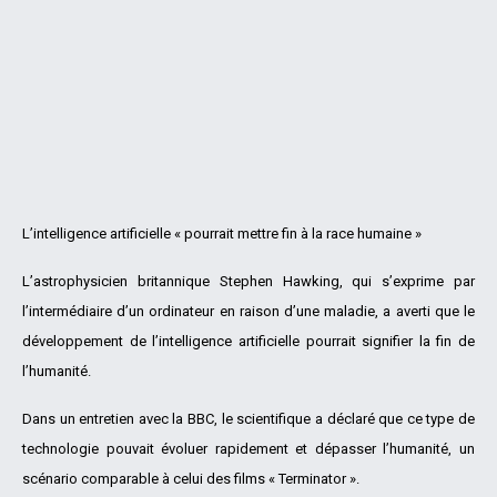
L’intelligence artificielle « pourrait mettre fin à la race humaine »
L’astrophysicien britannique Stephen Hawking, qui s’exprime par
l’intermédiaire d’un ordinateur en raison d’une maladie, a averti que le
développement de l’intelligence artificielle pourrait signifier la fin de
l’humanité.
Dans un entretien avec la BBC, le scientifique a déclaré que ce type de
technologie pouvait évoluer rapidement et dépasser l’humanité, un
scénario comparable à celui des films « Terminator ».