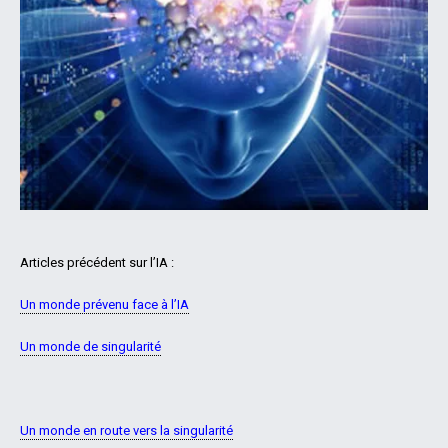
Articles précédent sur l’IA :
Un monde prévenu face à l’IA
Un monde de singularité
Un monde en route vers la singularité