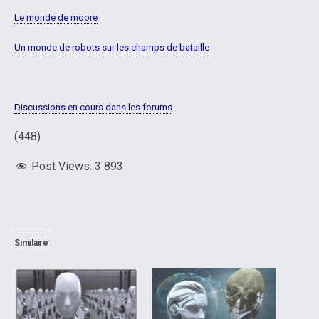
Le monde de moore
Un monde de robots sur les champs de bataille
Discussions en cours dans les forums
(448)
Post Views:
3 893
Similaire