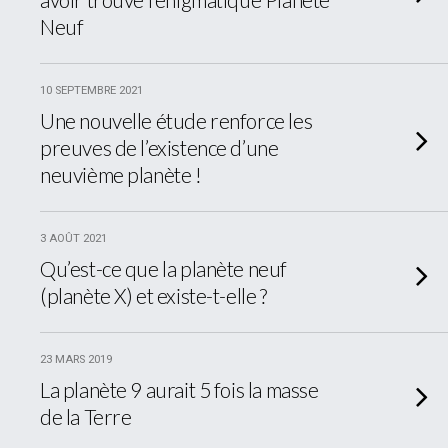
Neuf
10 SEPTEMBRE 2021
Une nouvelle étude renforce les
preuves de l’existence d’une
neuvième planète !
3 AOÛT 2021
Qu’est-ce que la planète neuf
(planète X) et existe-t-elle ?
23 MARS 2019
La planète 9 aurait 5 fois la masse
de la Terre