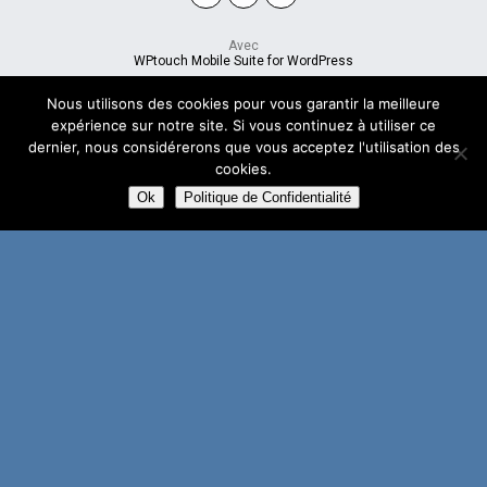
Avec
WPtouch Mobile Suite for WordPress
Nous utilisons des cookies pour vous garantir la meilleure
expérience sur notre site. Si vous continuez à utiliser ce
dernier, nous considérerons que vous acceptez l'utilisation des
cookies.
Ok
Politique de Confidentialité