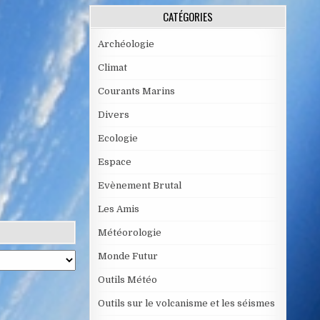
CATÉGORIES
Archéologie
Climat
Courants Marins
Divers
Ecologie
Espace
Evènement Brutal
Les Amis
Météorologie
Monde Futur
Outils Météo
Outils sur le volcanisme et les séismes