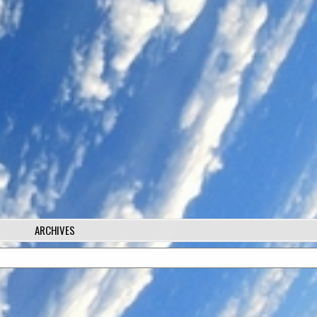
ARCHIVES