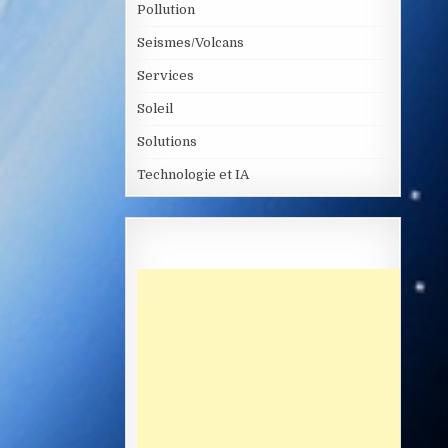
Pollution
Seismes/Volcans
Services
Soleil
Solutions
Technologie et IA