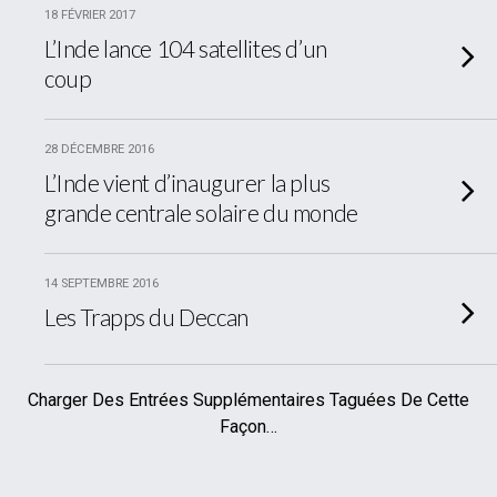
18 FÉVRIER 2017
L’Inde lance 104 satellites d’un
coup
28 DÉCEMBRE 2016
L’Inde vient d’inaugurer la plus
grande centrale solaire du monde
14 SEPTEMBRE 2016
Les Trapps du Deccan
Charger Des Entrées Supplémentaires Taguées De Cette
Façon…