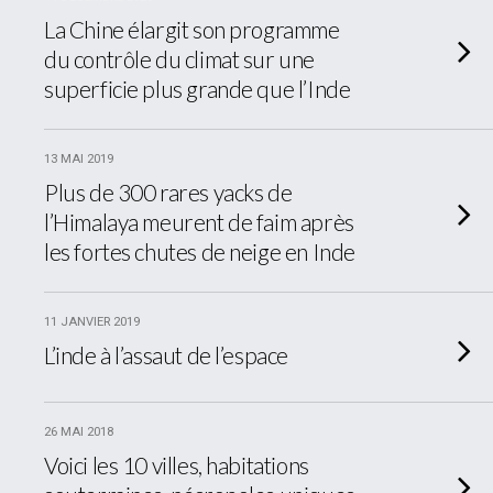
La Chine élargit son programme
du contrôle du climat sur une
superficie plus grande que l’Inde
13 MAI 2019
Plus de 300 rares yacks de
l’Himalaya meurent de faim après
les fortes chutes de neige en Inde
11 JANVIER 2019
L’inde à l’assaut de l’espace
26 MAI 2018
Voici les 10 villes, habitations