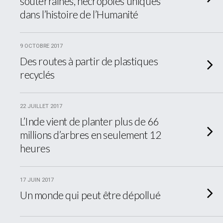
souterraines, nécropoles uniques
dans l’histoire de l’Humanité
9 OCTOBRE 2017
Des routes à partir de plastiques
recyclés
22 JUILLET 2017
L’Inde vient de planter plus de 66
millions d’arbres en seulement 12
heures
17 JUIN 2017
Un monde qui peut être dépollué