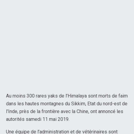
Au moins 300 rares yaks de l’Himalaya sont morts de faim
dans les hautes montagnes du Sikkim, Etat du nord-est de
l’Inde, près de la frontière avec la Chine, ont annoncé les
autorités samedi 11 mai 2019.
Une équipe de l’administration et de vétérinaires sont