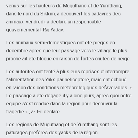
venus sur les hauteurs de Muguthang et de Yumthang,
dans le nord du Sikkim, a découvert les cadavres des
animaux, vendredi, a déclaré un responsable
gouvernemental, Raj Yadav.
Les animaux semi-domestiqués ont été piégés en
décembre après que leur passage vers le village le plus
proche ait été bloqué en raison de fortes chutes de neige.
Les autorités ont tenté à plusieurs reprises d’interrompre
l’alimentation des Yaks par hélicoptère, mais ont échoué
en raison des conditions météorologiques défavorables. «
Le passage a été dégagé il y a cinq jours, après quoi notre
équipe s’est rendue dans la région pour découvrir la
tragédie » , a- t-il déclaré.
Les régions de Muguthang et de Yumthang sont les
pâturages préférés des yacks de la région.