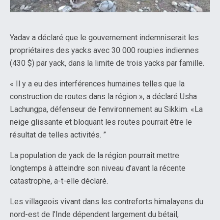
Yadav a déclaré que le gouvernement indemniserait les
propriétaires des yacks avec 30 000 roupies indiennes
(430 $) par yack, dans la limite de trois yacks par famille.
« Il y a eu des interférences humaines telles que la
construction de routes dans la région », a déclaré Usha
Lachungpa, défenseur de l’environnement au Sikkim. «La
neige glissante et bloquant les routes pourrait être le
résultat de telles activités. ”
La population de yack de la région pourrait mettre
longtemps à atteindre son niveau d’avant la récente
catastrophe, a-t-elle déclaré.
Les villageois vivant dans les contreforts himalayens du
nord-est de l’Inde dépendent largement du bétail,