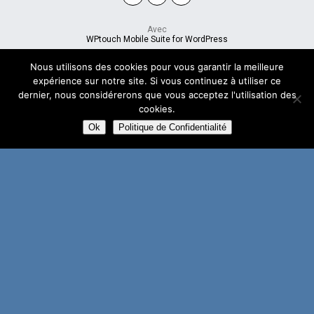
Avec
WPtouch Mobile Suite for WordPress
Nous utilisons des cookies pour vous garantir la meilleure
expérience sur notre site. Si vous continuez à utiliser ce
dernier, nous considérerons que vous acceptez l'utilisation des
cookies.
Ok
Politique de Confidentialité