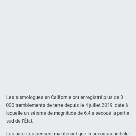
Les sismologues en Californie ont enregistré plus de 3
000 tremblements de terre depuis le 4 juillet 2019, date à
laquelle un séisme de magnitude de 6,4 a secoué la partie
sud de l’État.
Les autorités pensent maintenant que la secousse initiale