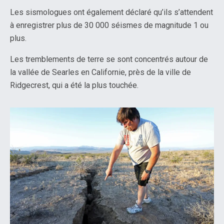
Les sismologues ont également déclaré qu’ils s’attendent
à enregistrer plus de 30 000 séismes de magnitude 1 ou
plus.
Les tremblements de terre se sont concentrés autour de
la vallée de Searles en Californie, près de la ville de
Ridgecrest, qui a été la plus touchée.