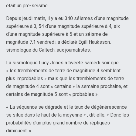
était un pré-séisme.
Depuis jeudi matin, il y a eu 340 séismes d’une magnitude
supérieure à 3, 54 d’une magnitude supérieure à 4, six
d’une magnitude supérieure à 5 et un séisme de
magnitude 7,1 vendredi, a déclaré Egill Hauksson,
sismologue du Caltech, aux journalistes.
La sismologue Lucy Jones a tweeté samedi soir que
« les tremblements de terre de magnitude 4 semblent
plus improbables » mais que les tremblements de terre
de magnitude 4 sont « certains » la semaine prochaine, et
certains de magnitude 5 sont « probables ».
« La séquence se dégrade et le taux de dégénérescence
se situe dans le haut de la moyenne « , dit-elle. « Donc les
probabilités d’un plus grand nombre de répliques
diminuent. »