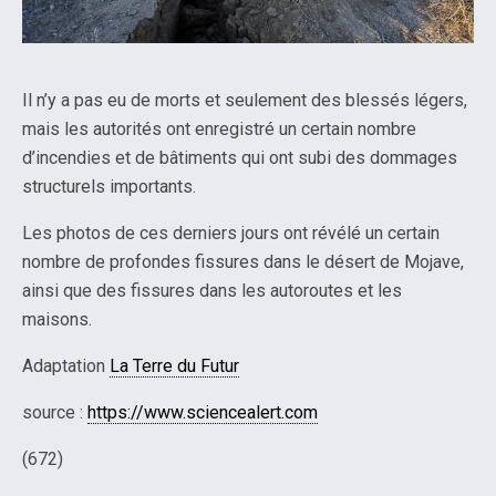
Il n’y a pas eu de morts et seulement des blessés légers,
mais les autorités ont enregistré un certain nombre
d’incendies et de bâtiments qui ont subi des dommages
structurels importants.
Les photos de ces derniers jours ont révélé un certain
nombre de profondes fissures dans le désert de Mojave,
ainsi que des fissures dans les autoroutes et les
maisons.
Adaptation
La Terre du Futur
source :
https://www.sciencealert.com
(672)