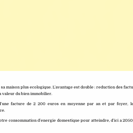
 maison plus ecologique. L’avantage est double : reduction des fact
la valeur du bien immobilier.
une facture de 2 200 euros en moyenne par an et par foyer, les
ce.
 notre consommation d’energie domestique pour atteindre, d’ici a 20