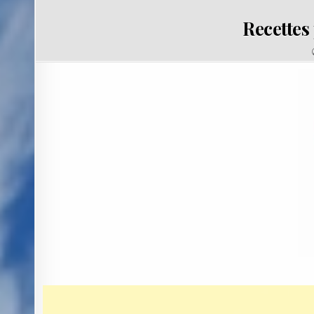
Recettes